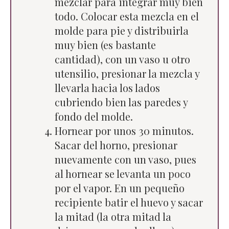
mezclar para integrar muy bien
todo. Colocar esta mezcla en el
molde para pie y distribuirla
muy bien (es bastante
cantidad), con un vaso u otro
utensilio, presionar la mezcla y
llevarla hacia los lados
cubriendo bien las paredes y
fondo del molde.
Hornear por unos 30 minutos.
Sacar del horno, presionar
nuevamente con un vaso, pues
al hornear se levanta un poco
por el vapor. En un pequeño
recipiente batir el huevo y sacar
la mitad (la otra mitad la