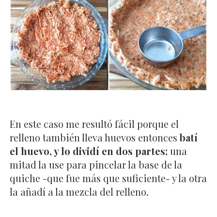
En este caso me resultó fácil porque el
relleno también lleva huevos entonces
batí
el huevo, y lo dividí en dos partes;
una
mitad la use para pincelar la base de la
quiche -que fue más que suficiente- y la otra
la añadí a la mezcla del relleno.