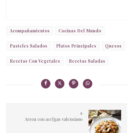
Acompañamientos
Cocinas Del Mundo
Pasteles Salados
Platos Principales
Quesos
Recetas Con Vegetales
Recetas Saladas
»
Arroz con acelgas valenciano