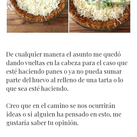
De cualquier manera el asunto me quedó
dando vueltas en la cabeza para el caso que
esté haciendo panes o ya no pueda sumar
parte del huevo al relleno de una tarta o lo
que sea esté haciendo.
Creo que en el camino se nos ocurrirán
ideas o si alguien ha pensado en esto, me
gustaría saber tu opinión.