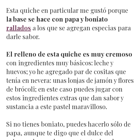
Esta quiche en particular me gustó porque
la base se hace con papa y boniato
rallados
a los que se agregan especias para
darle sabor.
El relleno de esta quiche es muy cremoso
con ingredientes muy básicos: leche y
huevos; yo he agregado par de cositas que
tenía en nevera: unas lonjas de jamón y flores
de brócoli; en este caso puedes jugar con
estos ingredientes extras que dan sabor y
sustancia a este pastel maravilloso.
Si no tienes boniato, puedes hacerlo sólo de
papa, aunque te digo que el dulce del