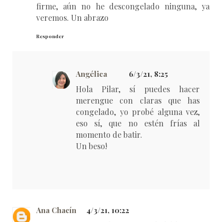
firme, aún no he descongelado ninguna, ya
veremos. Un abrazo
Responder
Angélica
6/3/21, 8:25
Hola Pilar, sí puedes hacer
merengue con claras que has
congelado, yo probé alguna vez,
eso sí, que no estén frías al
momento de batir.
Un beso!
Ana Chacín
4/3/21, 10:22