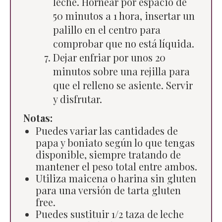
leche. Hornear por espacio de
50 minutos a 1 hora, insertar un
palillo en el centro para
comprobar que no está líquida.
Dejar enfriar por unos 20
minutos sobre una rejilla para
que el relleno se asiente. Servir
y disfrutar.
Notas:
Puedes variar las cantidades de
papa y boniato según lo que tengas
disponible, siempre tratando de
mantener el peso total entre ambos.
Utiliza maicena o harina sin gluten
para una versión de tarta gluten
free.
Puedes sustituir 1/2 taza de leche