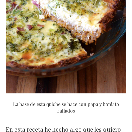
La base de esta quiche se hace con papa y boniato
rallados
En esta receta he hecho algo que les quiero