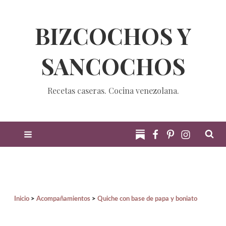
BIZCOCHOS Y
SANCOCHOS
Recetas caseras. Cocina venezolana.
Inicio
Acompañamientos
Quiche con base de papa y boniato