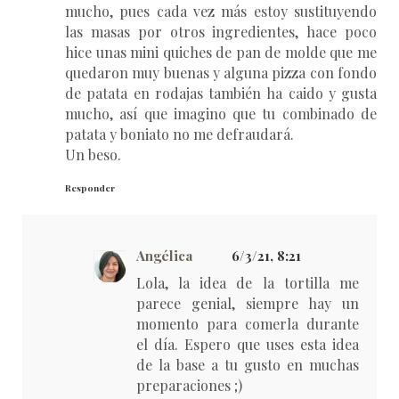
mucho, pues cada vez más estoy sustituyendo
las masas por otros ingredientes, hace poco
hice unas mini quiches de pan de molde que me
quedaron muy buenas y alguna pizza con fondo
de patata en rodajas también ha caido y gusta
mucho, así que imagino que tu combinado de
patata y boniato no me defraudará.
Un beso.
Responder
Angélica
6/3/21, 8:21
Lola, la idea de la tortilla me
parece genial, siempre hay un
momento para comerla durante
el día. Espero que uses esta idea
de la base a tu gusto en muchas
preparaciones ;)