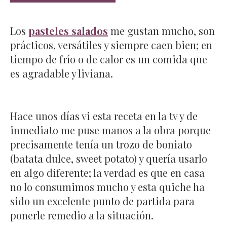
Los
pasteles salados
me gustan mucho, son
prácticos, versátiles y siempre caen bien; en
tiempo de frío o de calor es un comida que
es agradable y liviana.
Hace unos días vi esta receta en la tv y de
inmediato me puse manos a la obra porque
precisamente tenía un trozo de boniato
(batata dulce, sweet potato) y quería usarlo
en algo diferente; la verdad es que en casa
no lo consumimos mucho y esta quiche ha
sido un excelente punto de partida para
ponerle remedio a la situación.