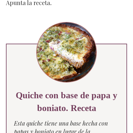
Apunta la receta.
Quiche con base de papa y
boniato. Receta
Esta quiche tiene una base hecha con
papas y boniato en lugar de la