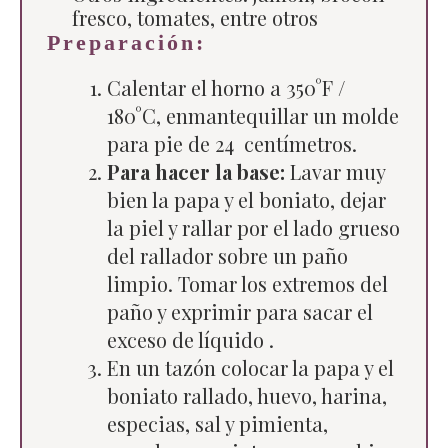
fresco, tomates, entre otros
Preparación:
Calentar el horno a 350°F /
180°C, enmantequillar un molde
para pie de 24 centímetros.
Para hacer la base:
Lavar muy
bien la papa y el boniato, dejar
la piel y rallar por el lado grueso
del rallador sobre un paño
limpio. Tomar los extremos del
paño y exprimir para sacar el
exceso de líquido .
En un tazón colocar la papa y el
boniato rallado, huevo, harina,
especias, sal y pimienta,