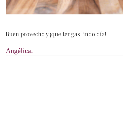
Buen provecho y ¡que tengas lindo día!
Angélica.