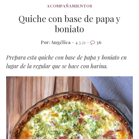
ACOMPAÑAMIENTOS
Quiche con base de papa y
boniato
Por:
Angélica
- 4.3.21 -
36
Prepara esta quiche con base de papa y boniato en
lugar de la regular que se hace con harina.