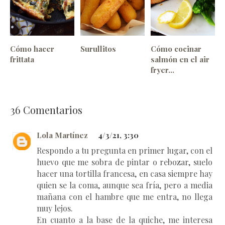
Cómo hacer
Surullitos
Cómo cocinar
frittata
salmón en el air
fryer...
36
Comentarios
Lola Martínez
4/3/21, 3:30
Respondo a tu pregunta en primer lugar, con el
huevo que me sobra de pintar o rebozar, suelo
hacer una tortilla francesa, en casa siempre hay
quien se la coma, aunque sea fría, pero a media
mañana con el hambre que me entra, no llega
muy lejos.
En cuanto a la base de la quiche, me interesa