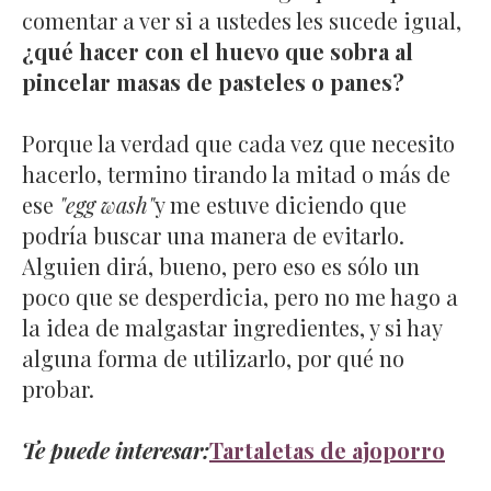
comentar a ver si a ustedes les sucede igual,
¿qué hacer con el huevo que sobra al
pincelar masas de pasteles o panes?
Porque la verdad que cada vez que necesito
hacerlo, termino tirando la mitad o más de
ese
"egg wash"
y me estuve diciendo que
podría buscar una manera de evitarlo.
Alguien dirá, bueno, pero eso es sólo un
poco que se desperdicia, pero no me hago a
la idea de malgastar ingredientes, y si hay
alguna forma de utilizarlo, por qué no
probar.
Te puede interesar:
Tartaletas de ajoporro