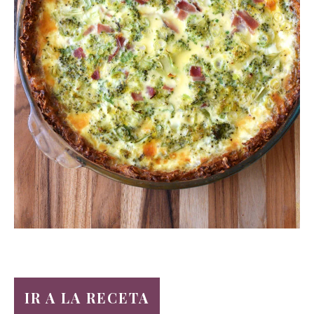
IR A LA RECETA