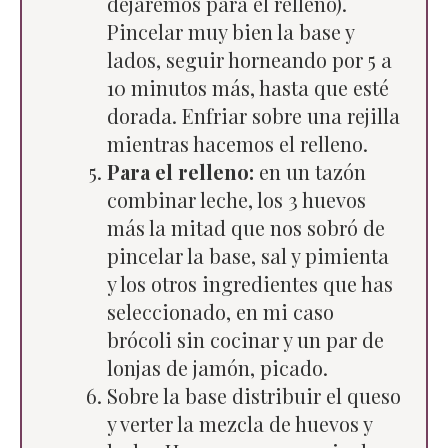
dejaremos para el relleno).
Pincelar muy bien la base y
lados, seguir horneando por 5 a
10 minutos más, hasta que esté
dorada. Enfriar sobre una rejilla
mientras hacemos el relleno.
Para el relleno:
en un tazón
combinar leche, los 3 huevos
más la mitad que nos sobró de
pincelar la base, sal y pimienta
y los otros ingredientes que has
seleccionado, en mi caso
brócoli sin cocinar y un par de
lonjas de jamón, picado.
Sobre la base distribuir el queso
y verter la mezcla de huevos y