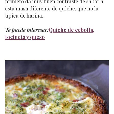
primero da muy buen contraste de sabor a
esta masa diferente de quiche, que no la
típica de harina.
Te puede interesar:
Quiche de cebolla,
tocineta y queso