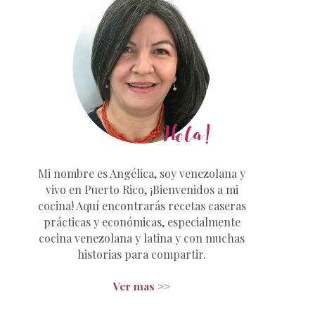
Mi nombre es Angélica, soy venezolana y
vivo en Puerto Rico, ¡Bienvenidos a mi
cocina! Aquí encontrarás recetas caseras
prácticas y económicas, especialmente
cocina venezolana y latina y con muchas
historias para compartir.
Ver mas >>