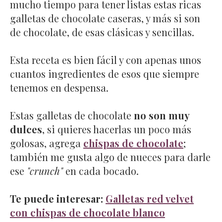
mucho tiempo para tener listas estas ricas
galletas de chocolate caseras, y más si son
de chocolate, de esas clásicas y sencillas.
Esta receta es bien fácil y con apenas unos
cuantos ingredientes de esos que siempre
tenemos en despensa.
Estas galletas de chocolate
no son muy
dulces
, si quieres hacerlas un poco más
golosas, agrega
chispas de chocolate
;
también me gusta algo de nueces para darle
ese
"crunch"
en cada bocado.
Te puede interesar:
Galletas red velvet
con chispas de chocolate blanco