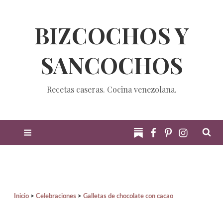
BIZCOCHOS Y
SANCOCHOS
Recetas caseras. Cocina venezolana.
Inicio
Celebraciones
Galletas de chocolate con cacao