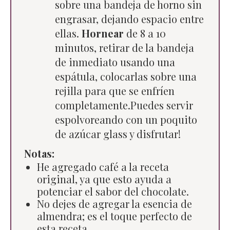
sobre una bandeja de horno sin
engrasar, dejando espacio entre
ellas.
Hornear
de 8 a 10
minutos, retirar de la bandeja
de inmediato usando una
espátula, colocarlas sobre una
rejilla para que se enfríen
completamente.Puedes servir
espolvoreando con un poquito
de azúcar glass y disfrutar!
Notas:
He agregado café a la receta
original, ya que esto ayuda a
potenciar el sabor del chocolate.
No dejes de agregar la esencia de
almendra; es el toque perfecto de
esta receta.