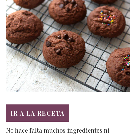
IR A LA RECETA
No hace falta muchos ingredientes ni