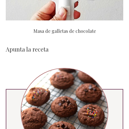
Masa de galletas de chocolate
Apunta la receta