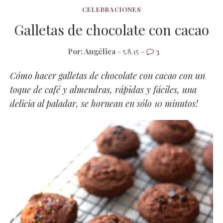
CELEBRACIONES
Galletas de chocolate con cacao
Por:
Angélica
- 5.8.15 -
3
Cómo hacer galletas de chocolate con cacao con un
toque de café y almendras, rápidas y fáciles, una
delicia al paladar, se hornean en sólo 10 minutos!