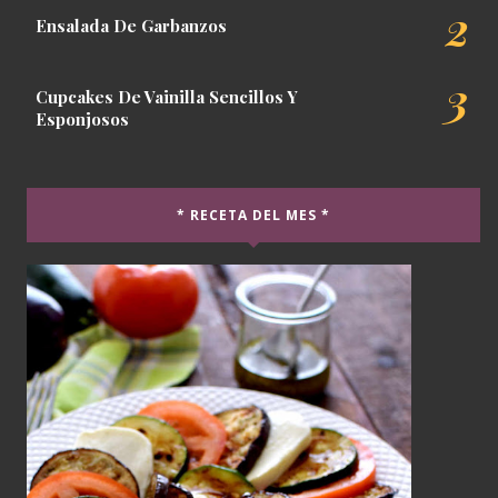
Ensalada De Garbanzos
Cupcakes De Vainilla Sencillos Y
Esponjosos
* RECETA DEL MES *