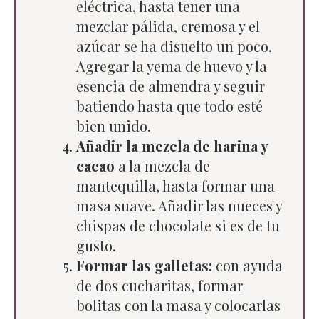
eléctrica, hasta tener una
mezclar pálida, cremosa y el
azúcar se ha disuelto un poco.
Agregar la yema de huevo y la
esencia de almendra y seguir
batiendo hasta que todo esté
bien unido.
Añadir la mezcla de harina y
cacao
a la mezcla de
mantequilla, hasta formar una
masa suave. Añadir las nueces y
chispas de chocolate si es de tu
gusto.
Formar las galletas:
con ayuda
de dos cucharitas, formar
bolitas con la masa y colocarlas