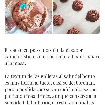
El cacao en polvo no sólo da el sabor
característico, sino que da una textura suave
a la masa.
La textura de las galletas al salir del horno
es muy tierna al tacto, casi se desboronan,
pero a medida que se van enfriando, se van
poniendo mas firmes, aunque conservan la
suavidad del interior; el resultado final es