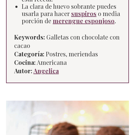
La clara de huevo sobrante puedes
usarla para hacer
suspiros
o media
porción de
merengue esponjoso
.
Keywords:
Galletas con chocolate con
cacao
Categoría:
Postres, meriendas
Cocina:
Americana
Autor:
Angelica