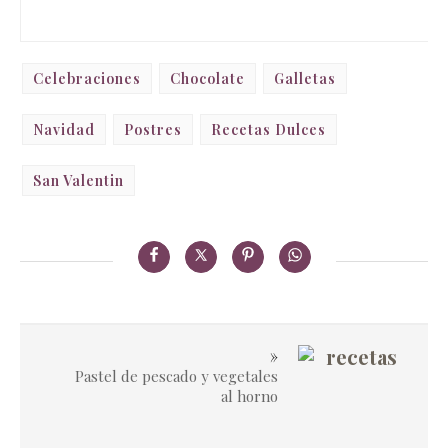
Celebraciones
Chocolate
Galletas
Navidad
Postres
Recetas Dulces
San Valentin
»
Pastel de pescado y vegetales
al horno