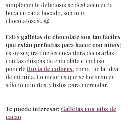
simplemente delicioso: se deshacen en la
boca en cada bocado, son muy
chocolatosas...😃
Estas
galletas de chocolate son tan fáciles
que están perfectas para hacer con niños
;
estoy segura que les encantará decorarlas
con las chispas de chocolate e incluso
ponerle
lluvia de colores
, como fue la idea
de mi niña. Lo mejor es que se hornean en
sólo 10 minutos, y listos para merendar.
Te puede interesar:
Galletas con nibs de
cacao