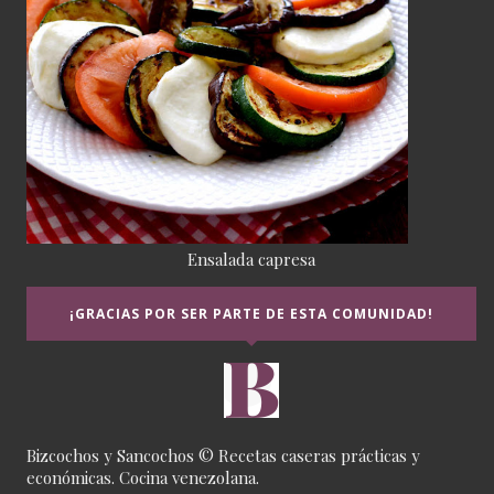
Ensalada capresa
¡GRACIAS POR SER PARTE DE ESTA COMUNIDAD!
Bizcochos y Sancochos © Recetas caseras prácticas y
económicas. Cocina venezolana.