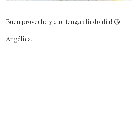
Buen provecho y que tengas lindo día! 😘
Angélica.