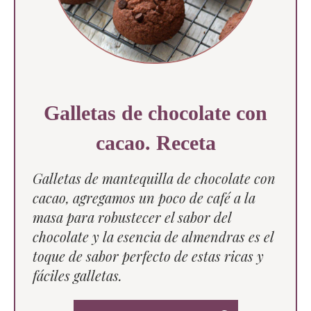
Galletas de chocolate con
cacao. Receta
Galletas de mantequilla de chocolate con
cacao, agregamos un poco de café a la
masa para robustecer el sabor del
chocolate y la esencia de almendras es el
toque de sabor perfecto de estas ricas y
fáciles galletas.