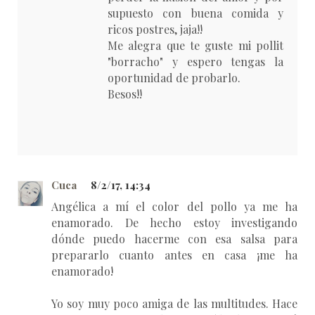
supuesto con buena comida y
ricos postres, jaja!!
Me alegra que te guste mi pollit
"borracho" y espero tengas la
oportunidad de probarlo.
Besos!!
Cuca
8/2/17, 14:34
Angélica a mí el color del pollo ya me ha
enamorado. De hecho estoy investigando
dónde puedo hacerme con esa salsa para
prepararlo cuanto antes en casa ¡me ha
enamorado!
Yo soy muy poco amiga de las multitudes. Hace