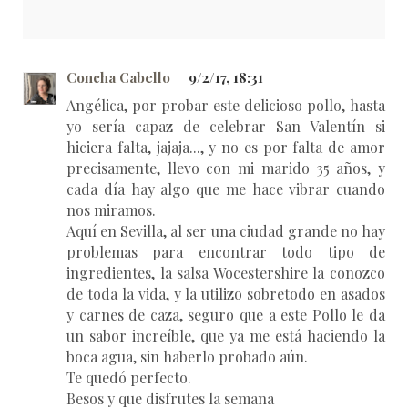
Concha Cabello
9/2/17, 18:31
Angélica, por probar este delicioso pollo, hasta
yo sería capaz de celebrar San Valentín si
hiciera falta, jajaja..., y no es por falta de amor
precisamente, llevo con mi marido 35 años, y
cada día hay algo que me hace vibrar cuando
nos miramos.
Aquí en Sevilla, al ser una ciudad grande no hay
problemas para encontrar todo tipo de
ingredientes, la salsa Wocestershire la conozco
de toda la vida, y la utilizo sobretodo en asados
y carnes de caza, seguro que a este Pollo le da
un sabor increíble, que ya me está haciendo la
boca agua, sin haberlo probado aún.
Te quedó perfecto.
Besos y que disfrutes la semana