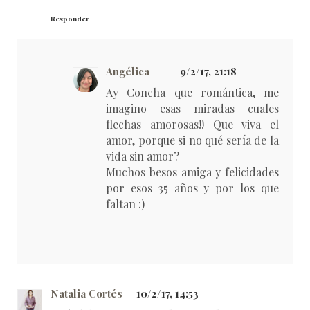
Responder
Angélica
9/2/17, 21:18
Ay Concha que romántica, me
imagino esas miradas cuales
flechas amorosas!! Que viva el
amor, porque si no qué sería de la
vida sin amor?
Muchos besos amiga y felicidades
por esos 35 años y por los que
faltan :)
Natalia Cortés
10/2/17, 14:53