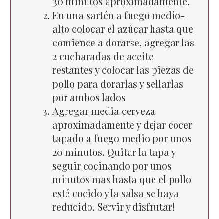
30 minutos aproximadamente.
En una sartén a fuego medio-
alto colocar el azúcar hasta que
comience a dorarse, agregar las
2 cucharadas de aceite
restantes y colocar las piezas de
pollo para dorarlas y sellarlas
por ambos lados
Agregar media cerveza
aproximadamente y dejar cocer
tapado a fuego medio por unos
20 minutos. Quitar la tapa y
seguir cocinando por unos
minutos mas hasta que el pollo
esté cocido y la salsa se haya
reducido. Servir y disfrutar!