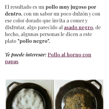
El resultado es un
pollo muy jugoso por
dentro
, con un sabor un poco dulzón y con
ese color dorado que invita a comer y
disfrutar, algo parecido al
asado negro
, de
hecho, algunas personas le dicen a este
plato
"pollo negro".
Te puede interesar:
Pollo al horno con
papas