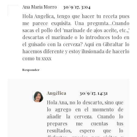
Ana Maria Morro
30/9/17, 3:04
Hola Angelica, tengo que hacer tu receta pues
me parece exquisita. Una pregunta...Cuando
sacas el pollo del 'marinade de ajos aceite, etc.,'
descartas el marinade o lo introduces todo en
el guisado con la cerveza? Aqui en Gibraltar lo
hacemos diferente y estoy ilusionada de hacerlo
como tu xxxx
Responder
Angélica
30/9/17, 14:31
Hola Ana, no lo descarto, sino que
lo agrego en el momento de
añadir la cerveza. Cuando lo
prepares me cuentas tus
resultados, espero que lo