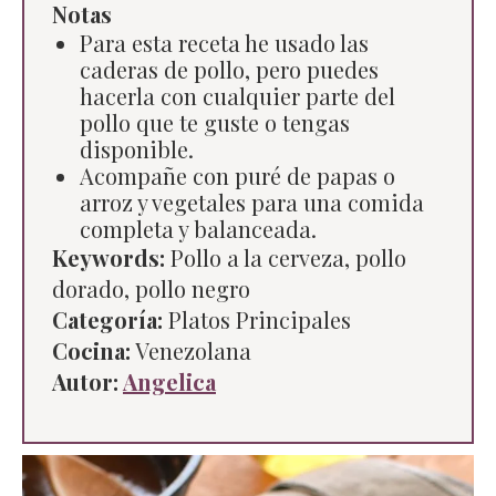
Notas
Para esta receta he usado las
caderas de pollo, pero puedes
hacerla con cualquier parte del
pollo que te guste o tengas
disponible.
Acompañe con puré de papas o
arroz y vegetales para una comida
completa y balanceada.
Keywords:
Pollo a la cerveza, pollo
dorado, pollo negro
Categoría:
Platos Principales
Cocina:
Venezolana
Autor:
Angelica