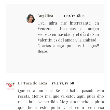
Angélica
11/2/17, 18:15
Oye, mira qué interesante, en
Venezuela hacemos el amigo
secreto en navidad y el día de San
Valentín es del amor y la amistad.
Gracias amiga por los halagos!!
Besos
La Taza de Loza
17/2/17, 18:08
Qué cosa tan rica! Se me había pasado esta
receta. Menos mal que ya estoy aquí, pues sino
me la hubiese perdido. Me gusta mucho la pinta
que tiene este pollo y el color con esa