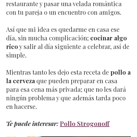
restaurante y pasar una velada romántica
con tu pareja o un encuentro con amigos.
Así que mi idea es quedarme en casa ese
día, sin mucha complicación;
cocinar algo
rico
y salir al día siguiente a celebrar, así de
simple.
Mientras tanto les dejo esta receta de
pollo a
la cerveza
que pueden preparar en casa
para esa cena más privada; que no les dará
ningún problema y que además tarda poco
en hacerse.
Te puede interesar:
Pollo Strogonoff