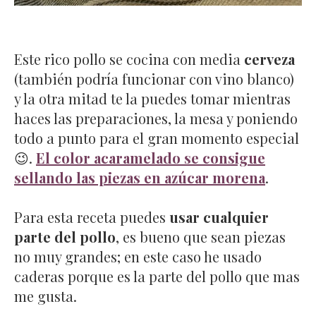
Este rico pollo se cocina con media
cerveza
(también podría funcionar con vino blanco)
y la otra mitad te la puedes tomar mientras
haces las preparaciones, la mesa y poniendo
todo a punto para el gran momento especial
😉.
El color acaramelado se consigue
sellando las piezas en azúcar morena
.
Para esta receta puedes
usar cualquier
parte del pollo
, es bueno que sean piezas
no muy grandes; en este caso he usado
caderas porque es la parte del pollo que mas
me gusta.