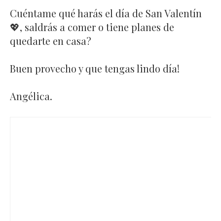
Cuéntame qué harás el día de San Valentín
💖, saldrás a comer o tiene planes de
quedarte en casa?
Buen provecho y que tengas lindo día!
Angélica.