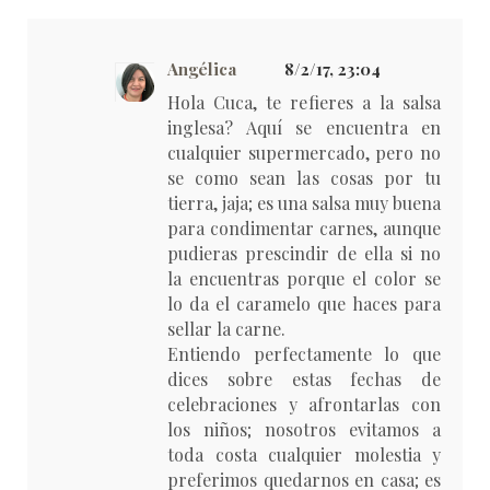
Angélica
8/2/17, 23:04
Hola Cuca, te refieres a la salsa
inglesa? Aquí se encuentra en
cualquier supermercado, pero no
se como sean las cosas por tu
tierra, jaja; es una salsa muy buena
para condimentar carnes, aunque
pudieras prescindir de ella si no
la encuentras porque el color se
lo da el caramelo que haces para
sellar la carne.
Entiendo perfectamente lo que
dices sobre estas fechas de
celebraciones y afrontarlas con
los niños; nosotros evitamos a
toda costa cualquier molestia y
preferimos quedarnos en casa; es