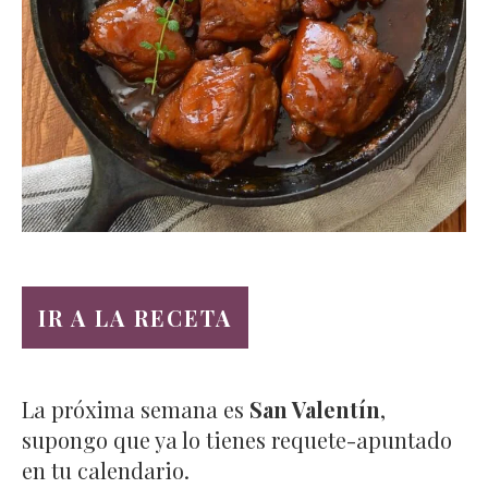
IR A LA RECETA
La próxima semana es
San Valentín
,
supongo que ya lo tienes requete-apuntado
en tu calendario.