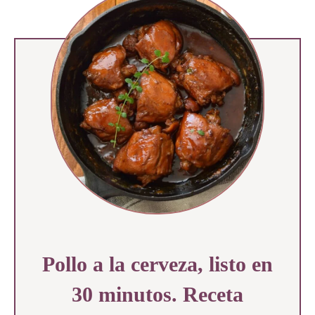
Pollo a la cerveza, listo en
30 minutos. Receta