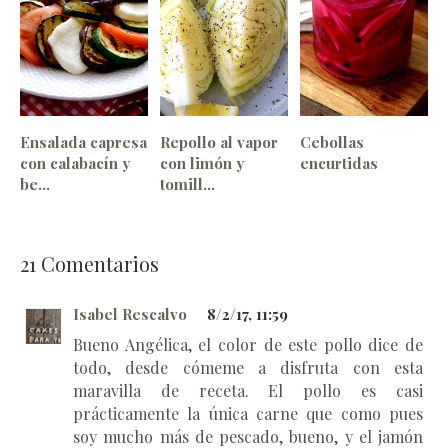
Ensalada capresa
Repollo al vapor
Cebollas
con calabacín y
con limón y
encurtidas
be...
tomill...
21
Comentarios
Isabel Rescalvo
8/2/17, 11:59
Bueno Angélica, el color de este pollo dice de
todo, desde cómeme a disfruta con esta
maravilla de receta. El pollo es casi
prácticamente la única carne que como pues
soy mucho más de pescado, bueno, y el jamón