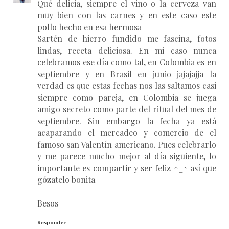
Qué delicia, siempre el vino o la cerveza van
muy bien con las carnes y en este caso este
pollo hecho en esa hermosa
Sartén de hierro fundido me fascina, fotos
lindas, receta deliciosa. En mi caso nunca
celebramos ese día como tal, en Colombia es en
septiembre y en Brasil en junio jajajajja la
verdad es que estas fechas nos las saltamos casi
siempre como pareja, en Colombia se juega
amigo secreto como parte del ritual del mes de
septiembre. Sin embargo la fecha ya está
acaparando el mercadeo y comercio de el
famoso san Valentín americano. Pues celebrarlo
y me parece mucho mejor al día siguiente, lo
importante es compartir y ser feliz ^_^ así que
gózatelo bonita
Besos
Responder