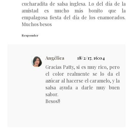
cucharadita de salsa inglesa. Lo del día de la
amistad es mucho más bonito que la
empalagosa fiesta del día de los enamorados.
Muchos besos
Responder
Angélica
18/2/17, 16:04
Gracias Patty, si es muy rico, pero
el color realmente se lo da el
azúcar al hacerse el caramelo, y la
salsa ayuda a darle muy buen
sabor.
Besos!!