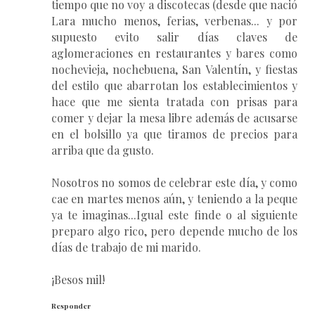
tiempo que no voy a discotecas (desde que nació
Lara mucho menos, ferias, verbenas... y por
supuesto evito salir días claves de
aglomeraciones en restaurantes y bares como
nochevieja, nochebuena, San Valentín, y fiestas
del estilo que abarrotan los establecimientos y
hace que me sienta tratada con prisas para
comer y dejar la mesa libre además de acusarse
en el bolsillo ya que tiramos de precios para
arriba que da gusto.
Nosotros no somos de celebrar este día, y como
cae en martes menos aún, y teniendo a la peque
ya te imaginas...Igual este finde o al siguiente
preparo algo rico, pero depende mucho de los
días de trabajo de mi marido.
¡Besos mil!
Responder