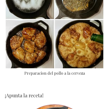
Preparacion del pollo a la cerveza
¡Apunta la receta!