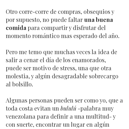
Otro corre-corre de compras, obsequios y
por supuesto, no puede faltar
una buena
comida
para compartir y disfrutar del
momento romántico mas esperado del año.
Pero me temo que muchas veces la idea de
salir a cenar el día de los enamorados,
puede ser motivo de stress, una que otra
molestia, y algún desagradable sobrecargo
al bolsillo.
Algunas personas pueden ser como yo, que a
toda costa evitan un
bululú
-palabra muy
venezolana para definir a una multitud- y
con suerte, encontrar un lugar en algún