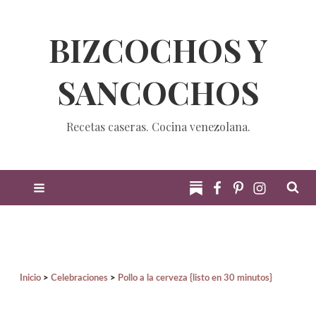
BIZCOCHOS Y
SANCOCHOS
Recetas caseras. Cocina venezolana.
Inicio
Celebraciones
Pollo a la cerveza {listo en 30 minutos}