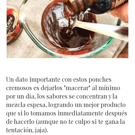
Un dato importante con estos ponches
cremosos es dejarlos "macerar" al mínimo
por un día, los sabores se concentran y la
mezcla espesa, logrando un mejor producto
que si lo tomamos inmediatamente después
de hacerlo (aunque no te culpo si te gana la
tentación, jaja).