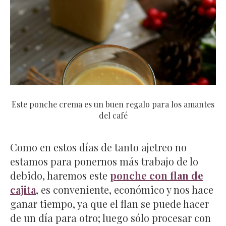
Este ponche crema es un buen regalo para los amantes
del café
Como en estos días de tanto ajetreo no
estamos para ponernos más trabajo de lo
debido, haremos este
ponche con flan de
cajita
, es conveniente, económico y nos hace
ganar tiempo, ya que el flan se puede hacer
de un día para otro; luego sólo procesar con