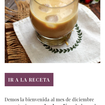
IR A LA RECETA
Demos la bienvenida al mes de diciembre