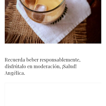
Recuerda beber responsablemente,
disfrútalo en moderación, ¡Salud!
Angélica.