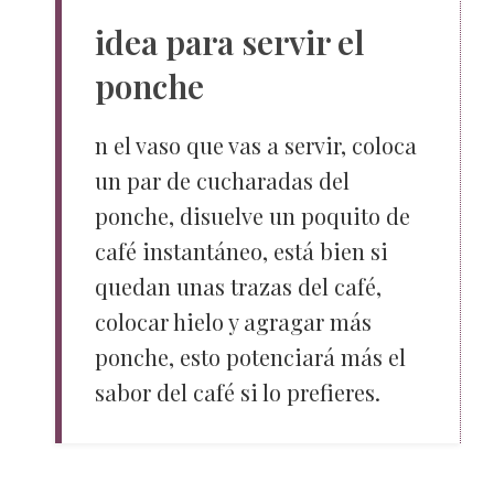
idea para servir el
ponche
n el vaso que vas a servir, coloca
un par de cucharadas del
ponche, disuelve un poquito de
café instantáneo, está bien si
quedan unas trazas del café,
colocar hielo y agragar más
ponche, esto potenciará más el
sabor del café si lo prefieres.