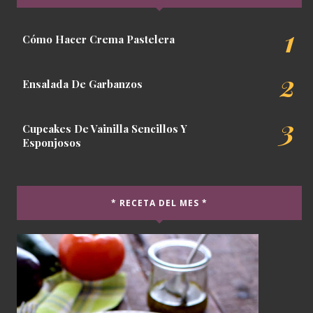
Cómo Hacer Crema Pastelera
Ensalada De Garbanzos
Cupcakes De Vainilla Sencillos Y
Esponjosos
* RECETA DEL MES *