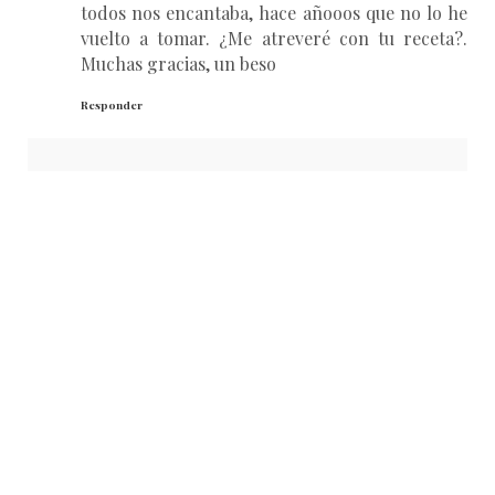
todos nos encantaba, hace añooos que no lo he
vuelto a tomar. ¿Me atreveré con tu receta?.
Muchas gracias, un beso
Responder