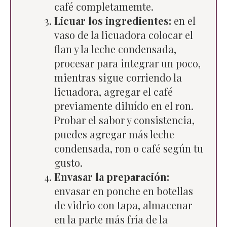
café completamemte.
Licuar los ingredientes:
en el
vaso de la licuadora colocar el
flan y la leche condensada,
procesar para integrar un poco,
mientras sigue corriendo la
licuadora, agregar el café
previamente diluído en el ron.
Probar el sabor y consistencia,
puedes agregar más leche
condensada, ron o café según tu
gusto.
Envasar la preparación:
envasar en ponche en botellas
de vidrio con tapa, almacenar
en la parte más fría de la