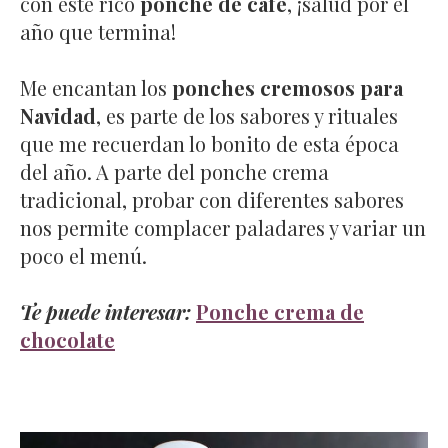
con este rico
ponche de café
, ¡salud por el
año que termina!
Me encantan los
ponches cremosos para
Navidad
, es parte de los sabores y rituales
que me recuerdan lo bonito de esta época
del año. A parte del ponche crema
tradicional, probar con diferentes sabores
nos permite complacer paladares y variar un
poco el menú.
Te puede interesar:
Ponche crema de
chocolate