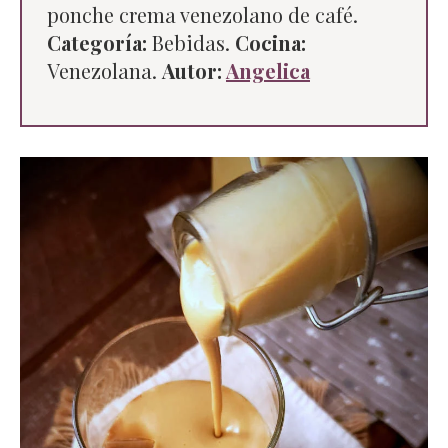
ponche crema venezolano de café.
Categoría:
Bebidas.
Cocina:
Venezolana.
Autor:
Angelica