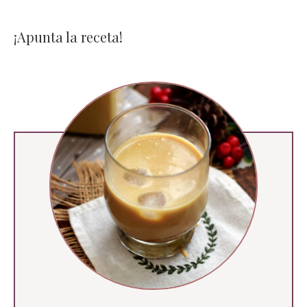
¡Apunta la receta!