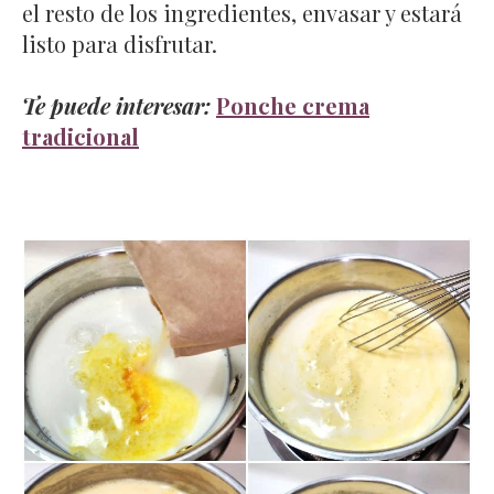
el resto de los ingredientes, envasar y estará
listo para disfrutar.
Te puede interesar:
Ponche crema
tradicional