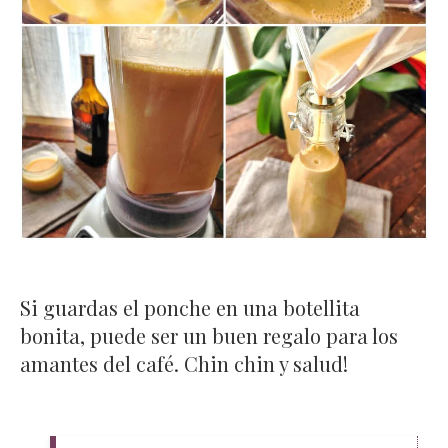
Si guardas el ponche en una botellita
bonita, puede ser un buen regalo para los
amantes del café. Chin chin y salud!