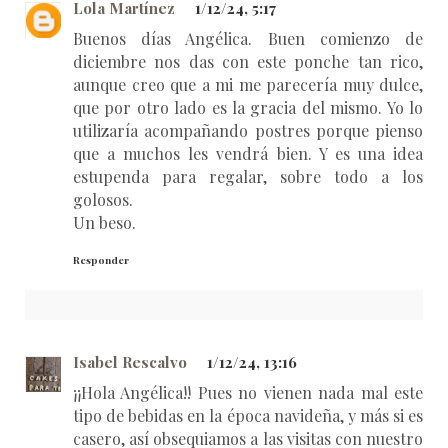
Lola Martínez
1/12/24, 5:17
Buenos días Angélica. Buen comienzo de
diciembre nos das con este ponche tan rico,
aunque creo que a mi me parecería muy dulce,
que por otro lado es la gracia del mismo. Yo lo
utilizaría acompañando postres porque pienso
que a muchos les vendrá bien. Y es una idea
estupenda para regalar, sobre todo a los
golosos.
Un beso.
Responder
Isabel Rescalvo
1/12/24, 13:16
¡¡Hola Angélica!! Pues no vienen nada mal este
tipo de bebidas en la época navideña, y más si es
casero, así obsequiamos a las visitas con nuestro