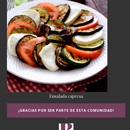
Ensalada capresa
¡GRACIAS POR SER PARTE DE ESTA COMUNIDAD!