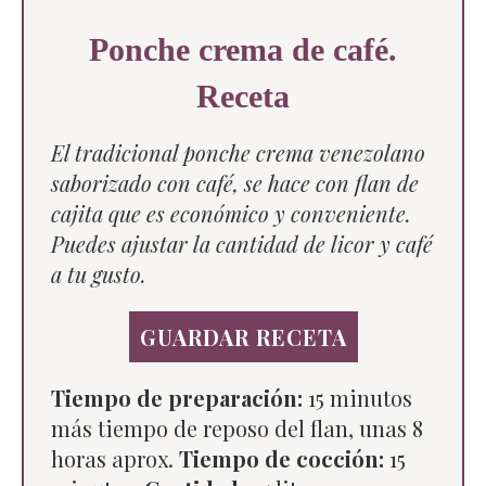
Ponche crema de café.
Receta
El tradicional ponche crema venezolano
saborizado con café, se hace con flan de
cajita que es económico y conveniente.
Puedes ajustar la cantidad de licor y café
a tu gusto.
GUARDAR RECETA
Tiempo de preparación:
15 minutos
más tiempo de reposo del flan, unas 8
horas aprox.
Tiempo de cocción:
15