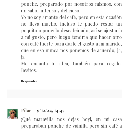
ponche, preparado por nosotros mismos, con
un sabor intenso y delicioso.
Yo no soy amante del café, pero en esta ocasión
no lleva mucho, incluso le puedo restar un
poquito o ponerlo descafeinado, así se ajustaría
a mi gusto, pero luego tendría que hacer otro
con café fuerte para darle el gusto a mi marido,
que en eso nunca nos ponemos de acuerdo, ja,
ja.
Me encanta tu idea, también para regalo.
Besitos.
Responder
Pilar
9/12/24, 14:47
¡Qué maravilla nos dejas hoy!, en mi casa
preparaban ponche de vainilla pero sin café a