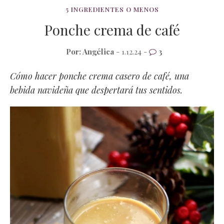
5 INGREDIENTES O MENOS
Ponche crema de café
Por:
Angélica
- 1.12.24 -
3
Cómo hacer ponche crema casero de café, una
bebida navideña que despertará tus sentidos.