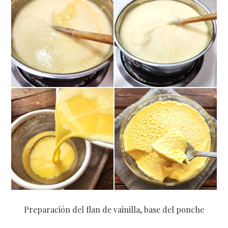
Preparación del flan de vainilla, base del ponche