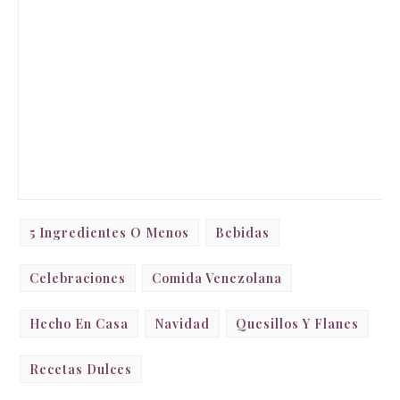
5 Ingredientes O Menos
Bebidas
Celebraciones
Comida Venezolana
Hecho En Casa
Navidad
Quesillos Y Flanes
Recetas Dulces