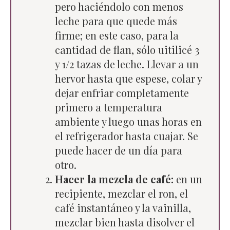
pero haciéndolo con menos
leche para que quede más
firme; en este caso, para la
cantidad de flan, sólo uitilicé 3
y 1/2 tazas de leche. Llevar a un
hervor hasta que espese, colar y
dejar enfriar completamente
primero a temperatura
ambiente y luego unas horas en
el refrigerador hasta cuajar. Se
puede hacer de un día para
otro.
Hacer la mezcla de café:
en un
recipiente, mezclar el ron, el
café instantáneo y la vainilla,
mezclar bien hasta disolver el