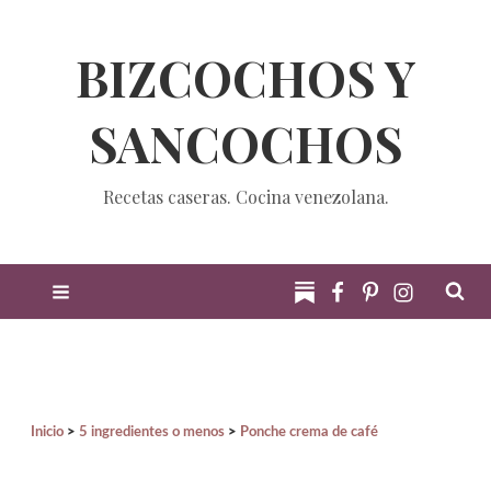
BIZCOCHOS Y
SANCOCHOS
Recetas caseras. Cocina venezolana.
Inicio
5 ingredientes o menos
Ponche crema de café