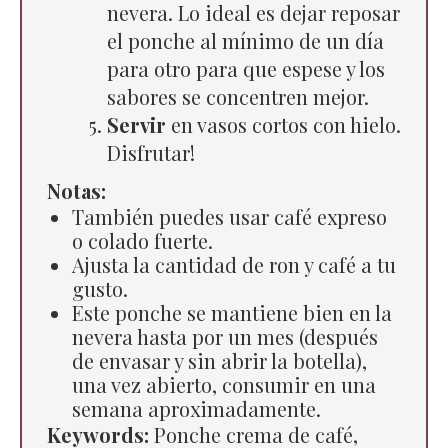
nevera. Lo ideal es dejar reposar
el ponche al mínimo de un día
para otro para que espese y los
sabores se concentren mejor.
Servir
en vasos cortos con hielo.
Disfrutar!
Notas:
También puedes usar café expreso
o colado fuerte.
Ajusta la cantidad de ron y café a tu
gusto.
Este ponche se mantiene bien en la
nevera hasta por un mes (después
de envasar y sin abrir la botella),
una vez abierto, consumir en una
semana aproximadamente.
Keywords:
Ponche crema de café,