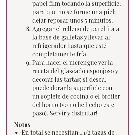
papel film tocando la superficie,
para que no se forme una piel;
dejar reposar unos 5 minutos.
Agregar el relleno de parchita a
la base de galletas y llevar al
refrigerador hasta que esté
completamente fría.
Para hacer el merengue ver la
receta del glaseado esponjoso y
decorar las tartas; si desea,
puede dorar la superficie con
un soplete de cocina o el broiler
del horno (yo no he hecho este
paso). Servir y disfrutar!
Notas
En total se necesitan 1 1/2 tazas de