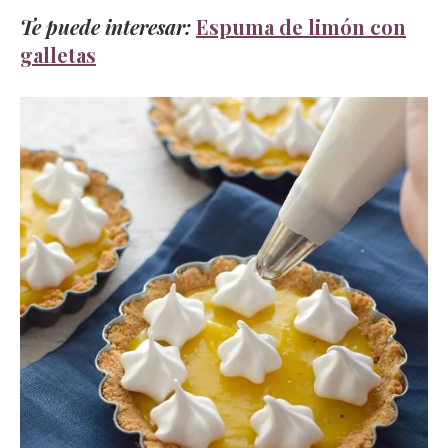
Te puede interesar:
Espuma de limón con
galletas