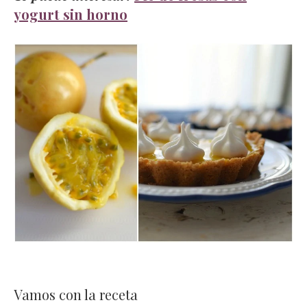
yogurt sin horno
Vamos con la receta