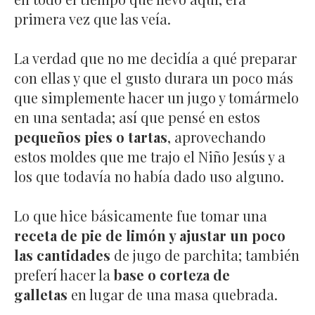
primera vez que las veía.
La verdad que no me decidía a qué preparar
con ellas y que el gusto durara un poco más
que simplemente hacer un jugo y tomármelo
en una sentada; así que pensé en estos
pequeños pies o tartas
, aprovechando
estos moldes que me trajo el Niño Jesús y a
los que todavía no había dado uso alguno.
Lo que hice básicamente fue tomar una
receta de pie de limón y ajustar un poco
las cantidades
de jugo de parchita; también
preferí hacer la
base o corteza de
galletas
en lugar de una masa quebrada.