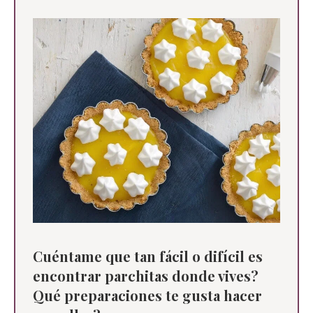
Cuéntame que tan fácil o difícil es
encontrar parchitas donde vives?
Qué preparaciones te gusta hacer