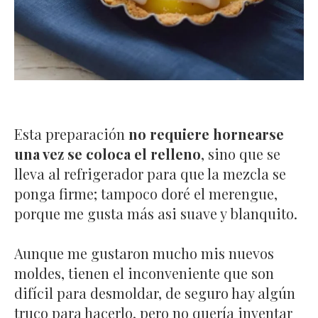
Esta preparación
no requiere hornearse
una vez se coloca el relleno
, sino que se
lleva al refrigerador para que la mezcla se
ponga firme; tampoco doré el merengue,
porque me gusta más asi suave y blanquito.
Aunque me gustaron mucho mis nuevos
moldes, tienen el inconveniente que son
difícil para desmoldar, de seguro hay algún
truco para hacerlo, pero no quería inventar