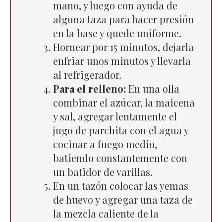
mano, y luego con ayuda de
alguna taza para hacer presión
en la base y quede uniforme.
Hornear por 15 minutos, dejarla
enfriar unos minutos y llevarla
al refrigerador.
Para el relleno:
En una olla
combinar el azúcar, la maicena
y sal, agregar lentamente el
jugo de parchita con el agua y
cocinar a fuego medio,
batiendo constantemente con
un batidor de varillas.
En un tazón colocar las yemas
de huevo y agregar una taza de
la mezcla caliente de la