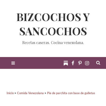
BIZCOCHOS Y
SANCOCHOS
Recetas caseras. Cocina venezolana.
Inicio
Comida Venezolana
Pie de parchita con base de galletas