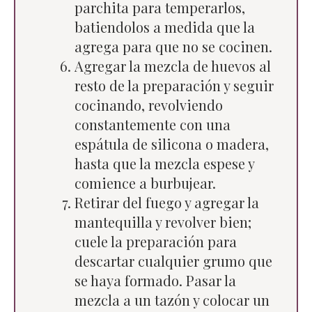
parchita para temperarlos,
batiendolos a medida que la
agrega para que no se cocinen.
Agregar la mezcla de huevos al
resto de la preparación y seguir
cocinando, revolviendo
constantemente con una
espátula de silicona o madera,
hasta que la mezcla espese y
comience a burbujear.
Retirar del fuego y agregar la
mantequilla y revolver bien;
cuele la preparación para
descartar cualquier grumo que
se haya formado. Pasar la
mezcla a un tazón y colocar un