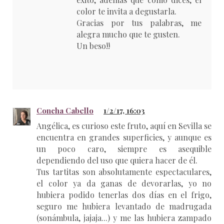
color te invita a degustarla.
Gracias por tus palabras, me
alegra mucho que te gusten.
Un beso!!
Concha Cabello
1/2/17, 16:03
Angélica, es curioso este fruto, aquí en Sevilla se
encuentra en grandes superficies, y aunque es
un poco caro, siempre es asequible
dependiendo del uso que quiera hacer de él.
Tus tartitas son absolutamente espectaculares,
el color ya da ganas de devorarlas, yo no
hubiera podido tenerlas dos días en el frigo,
seguro me hubiera levantado de madrugada
(sonámbula, jajaja...) y me las hubiera zampado