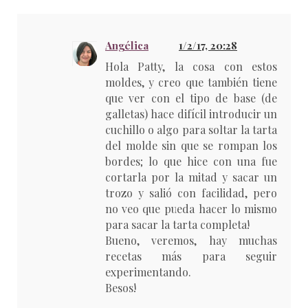
Angélica
1/2/17, 20:28
Hola Patty, la cosa con estos
moldes, y creo que también tiene
que ver con el tipo de base (de
galletas) hace difícil introducir un
cuchillo o algo para soltar la tarta
del molde sin que se rompan los
bordes; lo que hice con una fue
cortarla por la mitad y sacar un
trozo y salió con facilidad, pero
no veo que pueda hacer lo mismo
para sacar la tarta completa!
Bueno, veremos, hay muchas
recetas más para seguir
experimentando.
Besos!