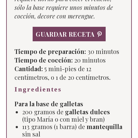
sólo la base requiere unos minutos de
cocción, decore con merengue.
GUARDAR RECETA
Tiempo de preparación:
30 minutos
Tiempo de cocción:
20 minutos
Cantidad:
5
mini-pies de 12
centímetros, o 1 de 20 centímetros.
Ingredientes
Para la base de galletas
200 gramos de
galletas dulces
(tipo María o con miel y bran)
113 gramos (1 barra) de
mantequilla
sin sal