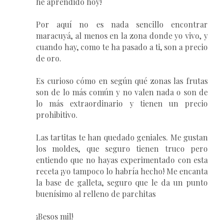
he aprendido hoy!
Por aquí no es nada sencillo encontrar
maracuyá, al menos en la zona donde yo vivo, y
cuando hay, como te ha pasado a ti, son a precio
de oro.
Es curioso cómo en según qué zonas las frutas
son de lo más común y no valen nada o son de
lo más extraordinario y tienen un precio
prohibitivo.
Las tartitas te han quedado geniales. Me gustan
los moldes, que seguro tienen truco pero
entiendo que no hayas experimentado con esta
receta ¡yo tampoco lo habría hecho! Me encanta
la base de galleta, seguro que le da un punto
buenísimo al relleno de parchitas
¡Besos mil!