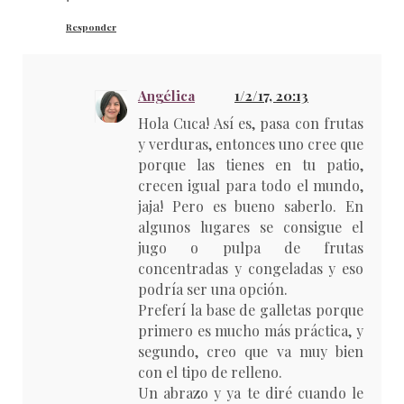
Responder
Angélica
1/2/17, 20:13
Hola Cuca! Así es, pasa con frutas
y verduras, entonces uno cree que
porque las tienes en tu patio,
crecen igual para todo el mundo,
jaja! Pero es bueno saberlo. En
algunos lugares se consigue el
jugo o pulpa de frutas
concentradas y congeladas y eso
podría ser una opción.
Preferí la base de galletas porque
primero es mucho más práctica, y
segundo, creo que va muy bien
con el tipo de relleno.
Un abrazo y ya te diré cuando le