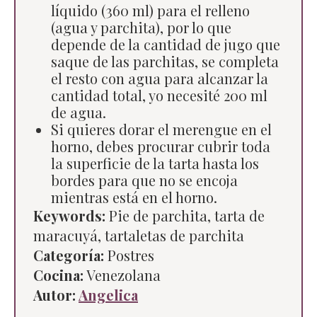
líquido (360 ml) para el relleno
(agua y parchita), por lo que
depende de la cantidad de jugo que
saque de las parchitas, se completa
el resto con agua para alcanzar la
cantidad total, yo necesité 200 ml
de agua.
Si quieres dorar el merengue en el
horno, debes procurar cubrir toda
la superficie de la tarta hasta los
bordes para que no se encoja
mientras está en el horno.
Keywords:
Pie de parchita, tarta de
maracuyá, tartaletas de parchita
Categoría:
Postres
Cocina:
Venezolana
Autor:
Angelica