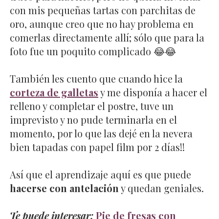
con mis pequeñas tartas con parchitas de
oro, aunque creo que no hay problema en
comerlas directamente allí; sólo que para la
foto fue un poquito complicado 😂😂
También les cuento que cuando hice la
corteza de galletas
y me disponía a hacer el
relleno y completar el postre, tuve un
imprevisto y no pude terminarla en el
momento, por lo que las dejé en la nevera
bien tapadas con papel film por 2 días!!
Así que el aprendizaje aquí es que puede
hacerse con antelación
y quedan geniales.
Te puede interesar:
Pie de fresas con