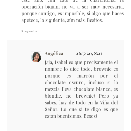
operación biquini no va a ser muy necesaria,
porque contigo, es imposible, si algo que haces
apetece, lo siguiente, aún más. Besitos.
Responder
Angélica
26/5/20, 8:21
Jaja, Isabel es que precisamente el
nombre lo dice todo, brownie es
porque es marrón por el
chocolate oscuro, incluso si la
mezcla lleva chocolate blanco, es
blondie, no brownie! Pero ya
sabes, hay de todo en la Viña del
Señor. Lo que sí te digo es que
están buenísimos. Besos!