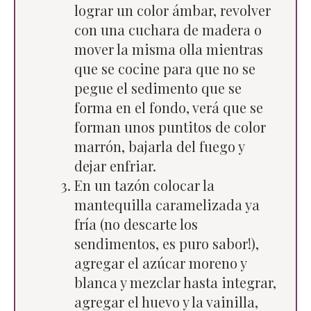
lograr un color ámbar, revolver
con una cuchara de madera o
mover la misma olla mientras
que se cocine para que no se
pegue el sedimento que se
forma en el fondo, verá que se
forman unos puntitos de color
marrón, bajarla del fuego y
dejar enfriar.
En un tazón colocar la
mantequilla caramelizada ya
fría (no descarte los
sendimentos, es puro sabor!),
agregar el azúcar moreno y
blanca y mezclar hasta integrar,
agregar el huevo y la vainilla,