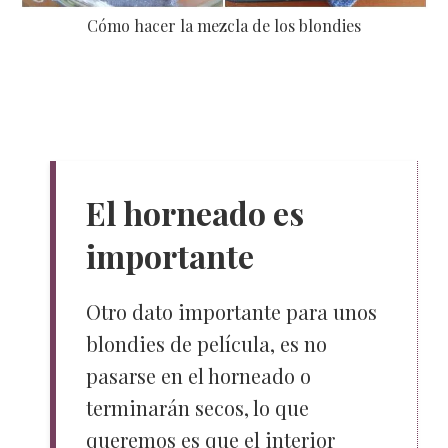
Cómo hacer la mezcla de los blondies
El horneado es
importante
Otro dato importante para unos
blondies de película, es no
pasarse en el horneado o
terminarán secos, lo que
queremos es que el interior