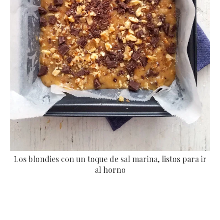
Los blondies con un toque de sal marina, listos para ir
al horno