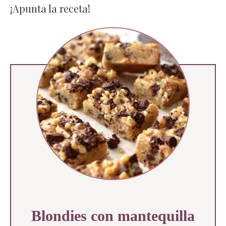
¡Apunta la receta!
Blondies con mantequilla