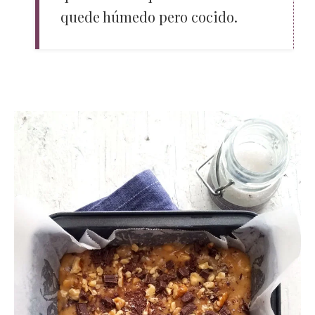
quede húmedo pero cocido.