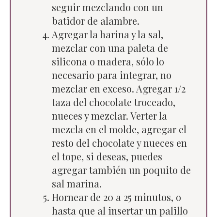
seguir mezclando con un
batidor de alambre.
Agregar la harina y la sal,
mezclar con una paleta de
silicona o madera, sólo lo
necesario para integrar, no
mezclar en exceso. Agregar 1/2
taza del chocolate troceado,
nueces y mezclar. Verter la
mezcla en el molde, agregar el
resto del chocolate y nueces en
el tope, si deseas, puedes
agregar también un poquito de
sal marina.
Hornear de 20 a 25 minutos, o
hasta que al insertar un palillo