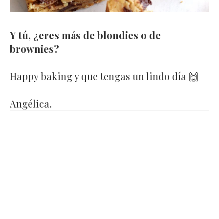
Y tú, ¿eres más de blondies o de
brownies?
Happy baking y que tengas un lindo día 🙌
Angélica.