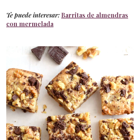
Te puede interesar:
Barritas de almendras
con mermelada