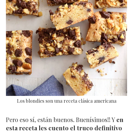
Los blondies son una receta clásica americana
Pero eso sí, están buenos. Buenísimos!! Y
en
esta receta les cuento el truco definitivo