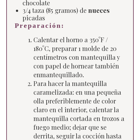
chocolate
3/4 taza (85 gramos) de
nueces
picadas
Preparación:
Calentar el horno a 350°F /
180°C, preparar 1 molde de 20
centímetros con mantequilla y
con papel de hornear también
enmantequillado.
Para hacer la mantequilla
caramelizada: en una pequeña
olla preferiblemente de color
claro en el interior, calentar la
mantequilla cortada en trozos a
fuego medio; dejar que se
derrita, seguir la cocción hasta