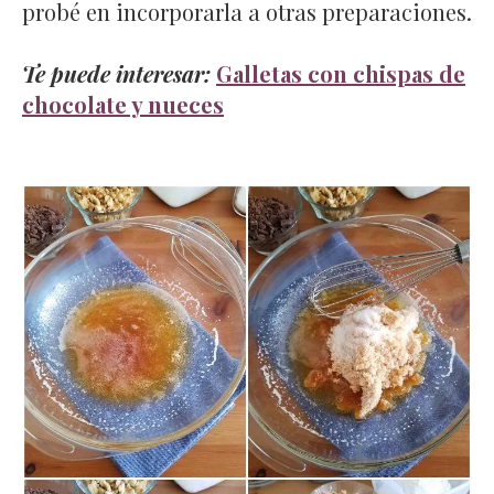
probé en incorporarla a otras preparaciones.
Te puede interesar:
Galletas con chispas de
chocolate y nueces