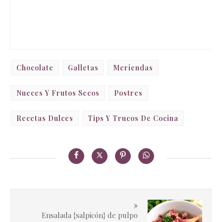
Chocolate
Galletas
Meriendas
Nueces Y Frutos Secos
Postres
Recetas Dulces
Tips Y Trucos De Cocina
»
Ensalada {salpicón} de pulpo