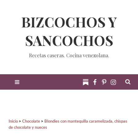
BIZCOCHOS Y
SANCOCHOS
Recetas caseras. Cocina venezolana.
Inicio
Chocolate
Blondies con mantequilla caramelizada, chispas
de chocolate y nueces