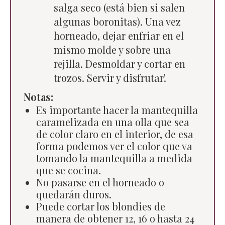
salga seco (está bien si salen
algunas boronitas). Una vez
horneado, dejar enfriar en el
mismo molde y sobre una
rejilla. Desmoldar y cortar en
trozos. Servir y disfrutar!
Notas:
Es importante hacer la mantequilla
caramelizada en una olla que sea
de color claro en el interior, de esa
forma podemos ver el color que va
tomando la mantequilla a medida
que se cocina.
No pasarse en el horneado o
quedarán duros.
Puede cortar los blondies de
manera de obtener 12, 16 o hasta 24