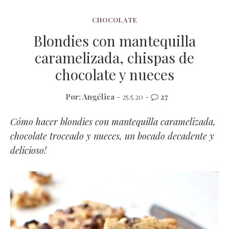
CHOCOLATE
Blondies con mantequilla
caramelizada, chispas de
chocolate y nueces
Por:
Angélica
- 25.5.20 -
27
Cómo hacer blondies con mantequilla caramelizada,
chocolate troceado y nueces, un bocado decadente y
delicioso!