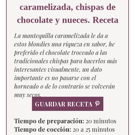
caramelizada, chispas de
chocolate y nueces. Receta
La mantequilla caramelizada le da a
estos blondies una riqueza en sabor, he
preferido el chocolate troceado a las
tradicionales chispas para hacerlos más
interesantes visualmente, un dato
importante es no pasarse con el
horneado o de lo contrario se volverán
muy secos.
GUARDAR RECETA
Tiempo de preparación:
20 minutos
Tiempo de cocción:
20 a 25 minutos