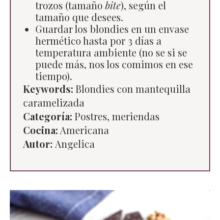
trozos (tamaño
bite
), según el
tamaño que desees.
Guardar los blondies en un envase
hermético hasta por 3 días a
temperatura ambiente (no se si se
puede más, nos los comimos en ese
tiempo).
Keywords:
Blondies con mantequilla
caramelizada
Categoría:
Postres, meriendas
Cocina:
Americana
Autor:
Angelica