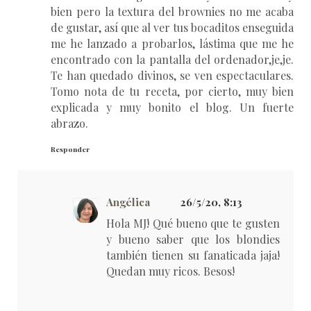
bien pero la textura del brownies no me acaba
de gustar, así que al ver tus bocaditos enseguida
me he lanzado a probarlos, lástima que me he
encontrado con la pantalla del ordenador,je,je.
Te han quedado divinos, se ven espectaculares.
Tomo nota de tu receta, por cierto, muy bien
explicada y muy bonito el blog. Un fuerte
abrazo.
Responder
Angélica
26/5/20, 8:13
Hola MJ! Qué bueno que te gusten
y bueno saber que los blondies
también tienen su fanaticada jaja!
Quedan muy ricos. Besos!