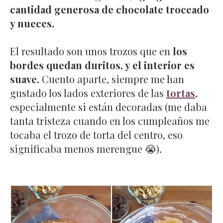
cantidad generosa de chocolate troceado
y nueces.
El resultado son unos trozos que en
los
bordes quedan duritos, y el interior es
suave.
Cuento aparte, siempre me han
gustado los lados exteriores de las
tortas
,
especialmente si están decoradas (me daba
tanta tristeza cuando en los cumpleaños me
tocaba el trozo de torta del centro, eso
significaba menos merengue 😭).