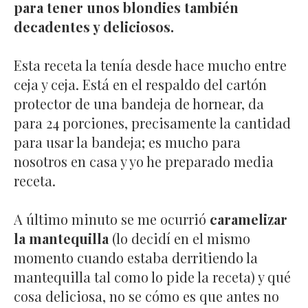
para tener unos blondies también
decadentes y deliciosos.
Esta receta la tenía desde hace mucho entre
ceja y ceja. Está en el respaldo del cartón
protector de una bandeja de hornear, da
para 24 porciones, precisamente la cantidad
para usar la bandeja; es mucho para
nosotros en casa y yo he preparado media
receta.
A último minuto se me ocurrió
caramelizar
la mantequilla
(lo decidí en el mismo
momento cuando estaba derritiendo la
mantequilla tal como lo pide la receta) y qué
cosa deliciosa, no se cómo es que antes no