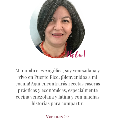
Mi nombre es Angélica, soy venezolana y
vivo en Puerto Rico, ¡Bienvenidos a mi
cocina! Aquí encontrarás recetas caseras
prácticas y económicas, especialmente
cocina venezolana y latina y con muchas
historias para compartir.
Ver mas >>