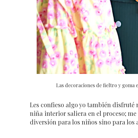
Las decoraciones de fieltro y goma e
Les confieso algo yo también disfruté
niña interior saliera en el proceso; me 
diversión para los niños sino para los