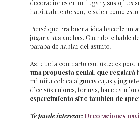
decoraciones en un lugar y sus ojitos 
habitualmente son, le salen como estrell
Pensé que era buena idea hacerle un
a
jugar a sus anchas. Cuando le hablé de
paraba de hablar del asunto.
Así que la comparto con ustedes porque
una propuesta genial, que regalará 
mi niña coloca algunas cajas y juguete
dice sus colores, formas, hace cancion
esparcimiento sino también de apren
Te puede interesar:
Decoraciones navi