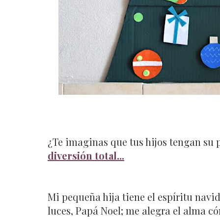
¿Te imaginas que tus hijos tengan su 
diversión total...
Mi pequeña hija tiene el espíritu navid
luces, Papá Noel; me alegra el alma 