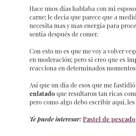
Hace unos días hablaba con mi esposo 
carne; le decía que parece que a medi
necesita mas y mas energía para proce
sentía después de comer.
Con esto no es que me voy a volver ve
en moderación; pero si creo que es im
reacciona en determinados momentos a
Así que un día de esos que me fastidió
enlatado
que resultaron tan ricas com
pero como algo debo escribir aquí, les
Te puede interesar:
Pastel de pescado