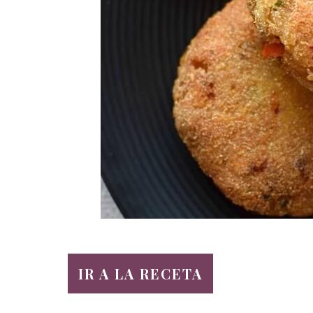
IR A LA RECETA