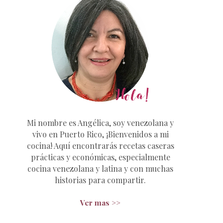
Mi nombre es Angélica, soy venezolana y
vivo en Puerto Rico, ¡Bienvenidos a mi
cocina! Aquí encontrarás recetas caseras
prácticas y económicas, especialmente
cocina venezolana y latina y con muchas
historias para compartir.
Ver mas >>