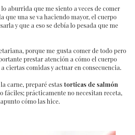
lo aburrida que me siento a veces de comer
da que una se va haciendo mayor, el cuerpo
sarla y que a eso se debía lo pesada que me
getariana, porque me gusta comer de todo pero
portante prestar atención a cómo el cuerpo
 ciertas comidas y actuar en consecuencia.
 la carne, preparé estas
torticas de salmón
o fáciles; prácticamente no necesitan receta,
 apunto cómo las hice.