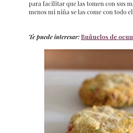
para facilitar que las tomen con sus ma
menos mi niña se las come con todo el
Te puede interesar:
Buñuelos de ocu