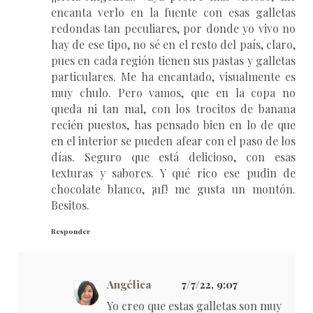
encanta verlo en la fuente con esas galletas
redondas tan peculiares, por donde yo vivo no
hay de ese tipo, no sé en el resto del país, claro,
pues en cada región tienen sus pastas y galletas
particulares. Me ha encantado, visualmente es
muy chulo. Pero vamos, que en la copa no
queda ni tan mal, con los trocitos de banana
recién puestos, has pensado bien en lo de que
en el interior se pueden afear con el paso de los
días. Seguro que está delicioso, con esas
texturas y sabores. Y qué rico ese pudin de
chocolate blanco, ¡uf! me gusta un montón.
Besitos.
Responder
Angélica
7/7/22, 9:07
Yo creo que estas galletas son muy