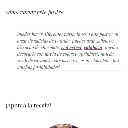
cómo variar este postre
Puedes hacer diferentes variaciones a este postre: en
lugar de galletas de vainilla, puedes usar galletas o
bizcocho de chocolate,
red velvet
,
calabaza
; puedes
decorarlo con lluvia de colores (sprinkles), nutella,
sirop de caramelo, chispas o trozos de chocolate, ¡hay
muchas posibilidades!
¡Apunta la receta!