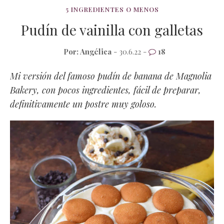
5 INGREDIENTES O MENOS
Pudín de vainilla con galletas
Por:
Angélica
- 30.6.22 -
18
Mi versión del famoso pudín de banana de Magnolia
Bakery, con pocos ingredientes, fácil de preparar,
definitivamente un postre muy goloso.