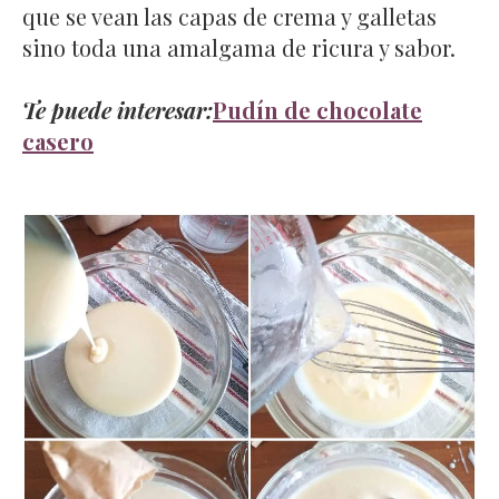
que se vean las capas de crema y galletas
sino toda una amalgama de ricura y sabor.
Te puede interesar:
Pudín de chocolate
casero