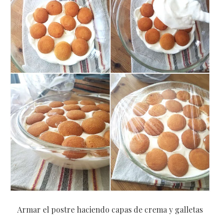
Armar el postre haciendo capas de crema y galletas