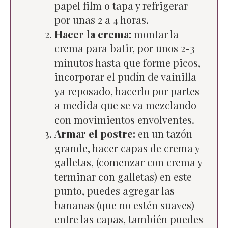
papel film o tapa y refrigerar
por unas 2 a 4 horas.
Hacer la crema:
montar la
crema para batir, por unos 2-3
minutos hasta que forme picos,
incorporar el pudín de vainilla
ya reposado, hacerlo por partes
a medida que se va mezclando
con movimientos envolventes.
Armar el postre:
en un tazón
grande, hacer capas de crema y
galletas, (comenzar con crema y
terminar con galletas) en este
punto, puedes agregar las
bananas (que no estén suaves)
entre las capas, también puedes