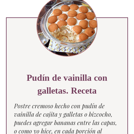
Pudín de vainilla con
galletas. Receta
Postre cremoso hecho con pudín de
vainilla de cajita y galletas o bizcocho,
puedes agregar bananas entre las capas,
o como yo hice, en cada porción al