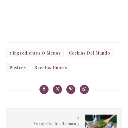
5 Ingredientes O Menos
Cocinas Del Mundo
Postres
Recetas Dulces
»
Vinagreta de albahaca y