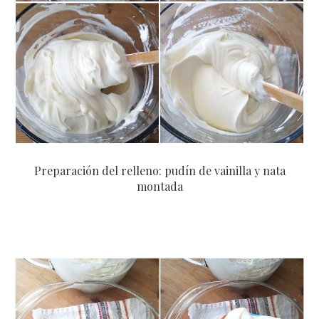
Preparación del relleno: pudín de vainilla y nata
montada