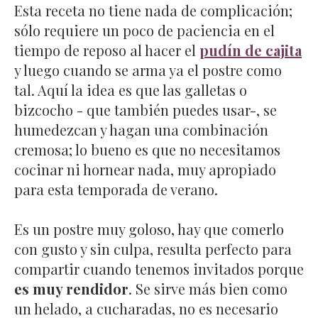
Esta receta no tiene nada de complicación;
sólo requiere un poco de paciencia en el
tiempo de reposo al hacer el
pudín de cajita
y luego cuando se arma ya el postre como
tal. Aquí la idea es que las galletas o
bizcocho - que también puedes usar-, se
humedezcan y hagan una combinación
cremosa; lo bueno es que no necesitamos
cocinar ni hornear nada, muy apropiado
para esta temporada de verano.
Es un postre muy goloso, hay que comerlo
con gusto y sin culpa, resulta perfecto para
compartir cuando tenemos invitados porque
es muy rendidor
. Se sirve más bien como
un helado, a cucharadas, no es necesario