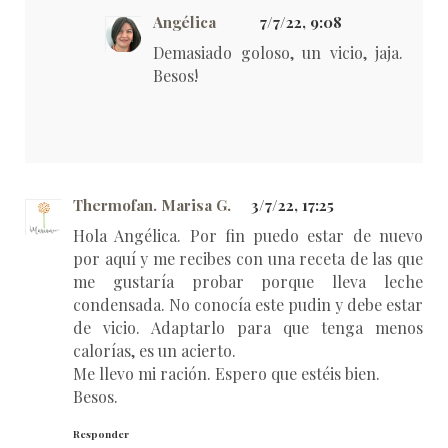
Angélica
7/7/22, 9:08
Demasiado goloso, un vicio, jaja.
Besos!
Thermofan. Marisa G.
3/7/22, 17:25
Hola Angélica. Por fin puedo estar de nuevo
por aquí y me recibes con una receta de las que
me gustaría probar porque lleva leche
condensada. No conocía este pudin y debe estar
de vicio. Adaptarlo para que tenga menos
calorías, es un acierto.
Me llevo mi ración. Espero que estéis bien.
Besos.
Responder