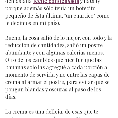
demasiada
leche condensada
y nata (y
porque además sólo tenía un botecito
pequeño de ésta última, "un cuartico" como
le decimos en mi país).
Bueno, la cosa salió de lo mejor, con todo y la
reducción de cantidades, salió un postre
abundante y con algunas calorías menos.
Otro de los cambios que hice fue que las
bananas sólo las agregué a cada porción al
momento de servirla y no entre las capas de
crema al armar el postre, para evitar que se
pongan blandas y oscuras al paso de los
días.
La crema es una delicia, de esas que te