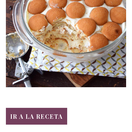
IR A LA RECETA