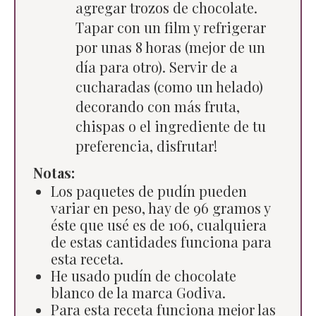
agregar trozos de chocolate.
Tapar con un film y refrigerar
por unas 8 horas (mejor de un
día para otro). Servir de a
cucharadas (como un helado)
decorando con más fruta,
chispas o el ingrediente de tu
preferencia, disfrutar!
Notas:
Los paquetes de pudín pueden
variar en peso, hay de 96 gramos y
éste que usé es de 106, cualquiera
de estas cantidades funciona para
esta receta.
He usado pudín de chocolate
blanco de la marca Godiva.
Para esta receta funciona mejor las