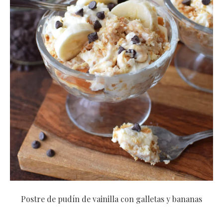
Postre de pudín de vainilla con galletas y bananas