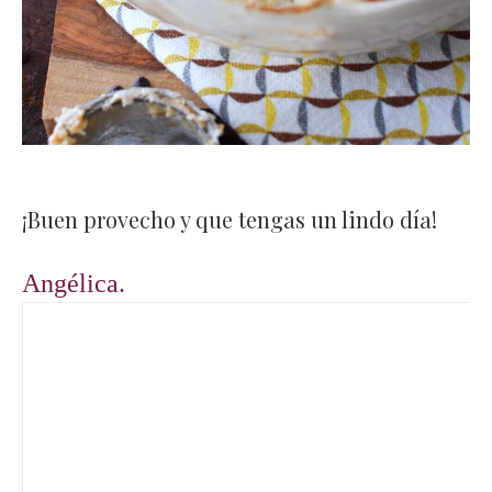
¡Buen provecho y que tengas un lindo día!
Angélica.