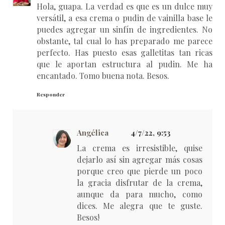
Hola, guapa. La verdad es que es un dulce muy
versátil, a esa crema o pudin de vainilla base le
puedes agregar un sinfín de ingredientes. No
obstante, tal cual lo has preparado me parece
perfecto. Has puesto esas galletitas tan ricas
que le aportan estructura al pudin. Me ha
encantado. Tomo buena nota. Besos.
Responder
Angélica
4/7/22, 9:53
La crema es irresistible, quise
dejarlo así sin agregar más cosas
porque creo que pierde un poco
la gracia disfrutar de la crema,
aunque da para mucho, como
dices. Me alegra que te guste.
Besos!