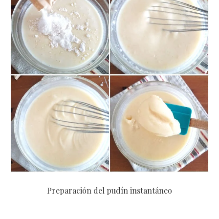
Preparación del pudín instantáneo