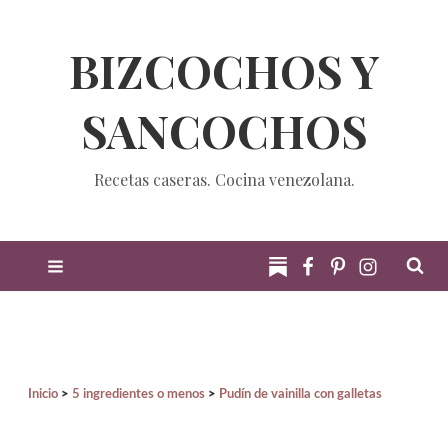
BIZCOCHOS Y
SANCOCHOS
Recetas caseras. Cocina venezolana.
Inicio
5 ingredientes o menos
Pudín de vainilla con galletas