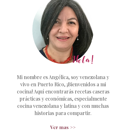
Mi nombre es Angélica, soy venezolana y
vivo en Puerto Rico, ¡Bienvenidos a mi
cocina! Aquí encontrarás recetas caseras
prácticas y económicas, especialmente
cocina venezolana y latina y con muchas
historias para compartir.
Ver mas >>