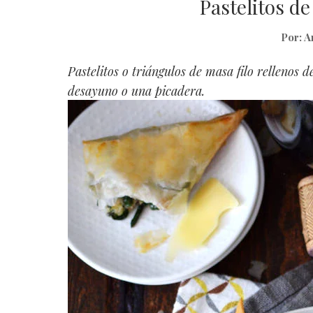
Pastelitos de
Por:
A
Pastelitos o triángulos de masa filo rellenos
desayuno o una picadera.