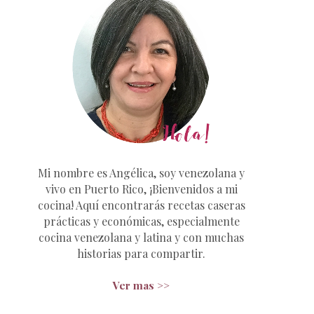
Mi nombre es Angélica, soy venezolana y
vivo en Puerto Rico, ¡Bienvenidos a mi
cocina! Aquí encontrarás recetas caseras
prácticas y económicas, especialmente
cocina venezolana y latina y con muchas
historias para compartir.
Ver mas >>