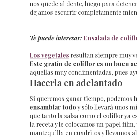
nos quede al dente, luego para detener
dejamos escurrir completamente mientr
Te puede interesar:
Ensalada de colifl
Los vegetales
resultan siempre muy ve
Este gratín de coliflor es un buen 
aquellas muy condimentadas, pues ayu
Hacerla en adelantado
Si queremos ganar tiempo, podemos
h
ensamblar todo
y sólo llevará unos 
que tanto la salsa como el coliflor ya
la receta y le colocamos un papel film,
mantequilla en cuadritos y llevamos al