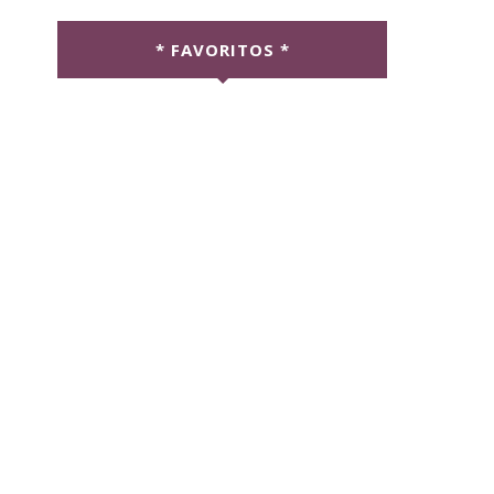
* FAVORITOS *