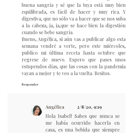
buena sangría y sé que la tuya está muy bien
equilibrada, es fácil de hacer y muy rica. Y
digestiva, que no sólo va a hacer que se nos suba
a la cabeza, ja, ja,que se hace bien la digestión
cuando se bebe sangría.
Bueno, Angélica, si aún vas a publicar algo esta
semana vendré a verte, pero este miércoles,
publico mi última receta hasta octubre que
regrese de nuevo. Espero que pases unos
estupendos días, que las cosas con la pandemia
vayan a mejor y te veo a la vuelta. Besitos.
Responder
Angélica
2/8/20, 9:19
Hola Isabel! Sabes que nunca se
me había ocurrido hacerla en
casa, es una bebida que siempre