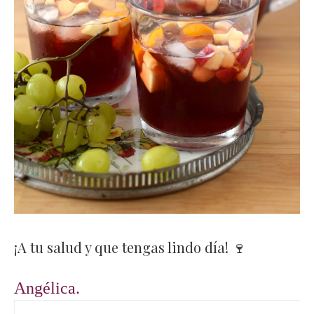
¡A tu salud y que tengas lindo día! 🍷
Angélica.