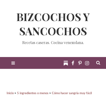
BIZCOCHOS Y
SANCOCHOS
Recetas caseras. Cocina venezolana.
Inicio
5 ingredientes o menos
Cómo hacer sangría muy fácil