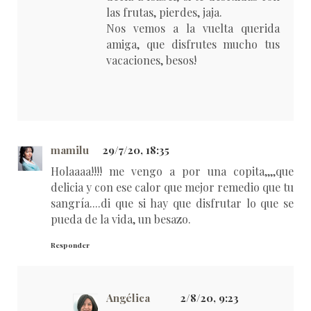
las frutas, pierdes, jaja.
Nos vemos a la vuelta querida
amiga, que disfrutes mucho tus
vacaciones, besos!
mamilu
29/7/20, 18:35
Holaaaa!!!! me vengo a por una copita,,,,que
delicia y con ese calor que mejor remedio que tu
sangría....di que si hay que disfrutar lo que se
pueda de la vida, un besazo.
Responder
Angélica
2/8/20, 9:23