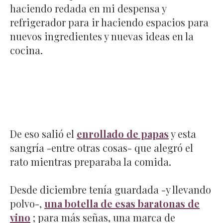
haciendo redada en mi despensa y
refrigerador para ir haciendo espacios para
nuevos ingredientes y nuevas ideas en la
cocina.
De eso salió el
enrollado de papas
y esta
sangría -entre otras cosas- que alegró el
rato mientras preparaba la comida.
Desde diciembre tenía guardada -y llevando
polvo-,
una botella de esas baratonas de
vino
; para más señas, una marca de