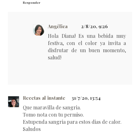
Responder
Angélica
2/8/20, 9:26
Hola Diana! Es una bebida muy
festiva, con el color ya invita a
disfrutar de un buen momento,
salud!
Recetas al instante
31/7/20, 13:54
Que maravilla de sangria.
Tomo nota con tu permiso.
Estupenda sangria para estos dias de calor.
Saludos