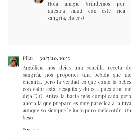
Hola amiga, brindemos por
nuestra salud con este rica
sangría, cheers!
Pilar
30/7/20, 10:55
Angélica, nos dejas una sencilla receta de
sangría, nos propones una bebida que me
encanta, pero la verdad es que como la bebes
con calor está fresquita y dulce , pues a mi me
deja K.O. Antes la hacía más complicada pero
ahora la que preparo es muy parecida a la tuya
aunque yo siempre le incorporo melocotón. Un
beso
Responder