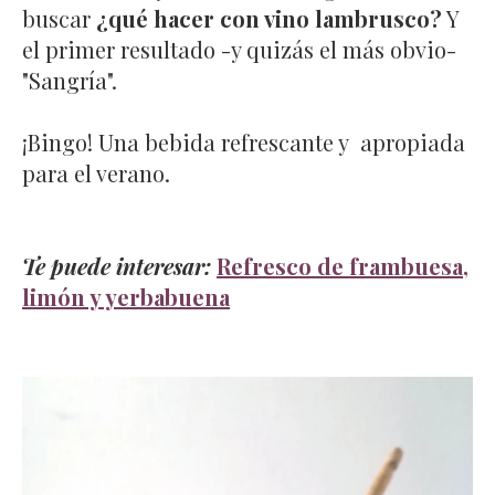
buscar
¿qué hacer con vino lambrusco?
Y
el primer resultado -y quizás el más obvio-
"Sangría".
¡Bingo! Una bebida refrescante y apropiada
para el verano.
Te puede interesar:
Refresco de frambuesa,
limón y yerbabuena