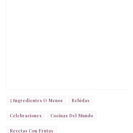
5 Ingredientes O Menos
Bebidas
Celebraciones
Cocinas Del Mundo
Recetas Con Frutas