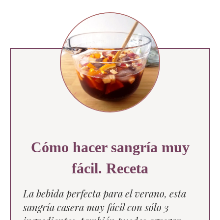
Cómo hacer sangría muy
fácil. Receta
La bebida perfecta para el verano, esta
sangría casera muy fácil con sólo 3