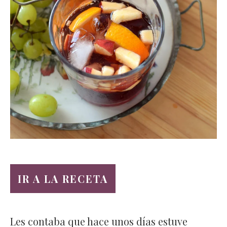
IR A LA RECETA
Les contaba que hace unos días estuve