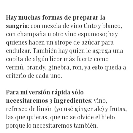
Hay muchas formas de preparar la
sangría
: con mezcla de vino tinto y blanco,
con champaña u otro vino espumoso; hay
quienes hacen un sirope de azúcar para
endulzar. También hay quien le agrega una
copita de algún licor más fuerte como
vermú, brandy, ginebra, ron, ya esto queda a
criterio de cada uno.
Para mi versión rápida sólo
necesitaremos 3 ingredientes
: vino,
refresco de limón (yo usé ginger ale) y frutas,
las que quieras, que no se olvide el hielo
porque lo necesitaremos también.