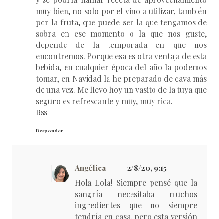
muy bien, no solo por el vino a utilizar, también
por la fruta, que puede ser la que tengamos de
sobra en ese momento o la que nos guste,
depende de la temporada en que nos
encontremos. Porque esa es otra ventaja de esta
bebida, en cualquier época del año la podemos
tomar, en Navidad la he preparado de cava más
de una vez. Me llevo hoy un vasito de la tuya que
seguro es refrescante y muy, muy rica.
Bss
Responder
Angélica
2/8/20, 9:15
Hola Lola! Siempre pensé que la
sangría necesitaba muchos
ingredientes que no siempre
tendría en casa, pero esta versión