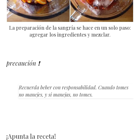
La preparación de la sangría se hace en un solo paso:
agregar los ingredientes y mezclar.
precaución ❗
Recuerda beber con responsabilidad. Cuando tomes
no manejes, y si manejas, no tomes.
¡Apunta la receta!