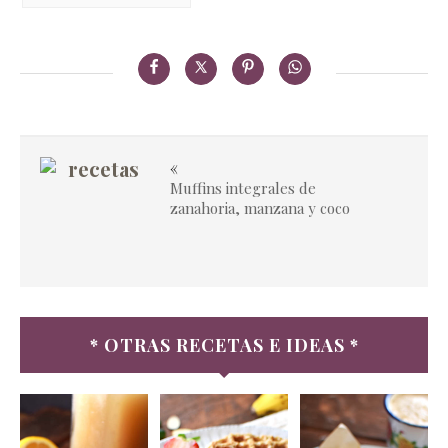
«
Muffins integrales de
zanahoria, manzana y coco
* OTRAS RECETAS E IDEAS *