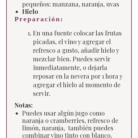
pequeños: manzana, naranja, uvas
Hielo
Preparación:
En una fuente colocar las frutas
picadas, el vino y agregar el
refresco a gusto, añadir hielo y
mezclar bien. Puedes servir
inmediatamente, o dejarla
reposar en la nevera por 1 hora y
agregar el hielo al momento de
servir.
Notas:
Puedes usar algún jugo como
naranja o cramberries, refresco de
limón, naranja, también puedes
combinar vino tinto con blanco.