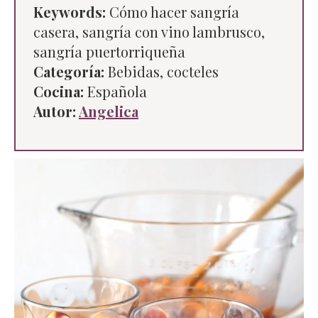
Keywords:
Cómo hacer sangría
casera, sangría con vino lambrusco,
sangría puertorriqueña
Categoría:
Bebidas, cocteles
Cocina:
Española
Autor:
Angelica