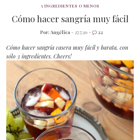
5 INGREDIENTES O MENOS
Cómo hacer sangría muy fácil
Por:
Angélica
- 27.7.20 -
22
Cómo hacer sangría casera muy fácil y barata, con
sólo 3 ingredientes. Cheers!