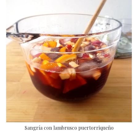
Sangría con lambrusco puertorriqueño