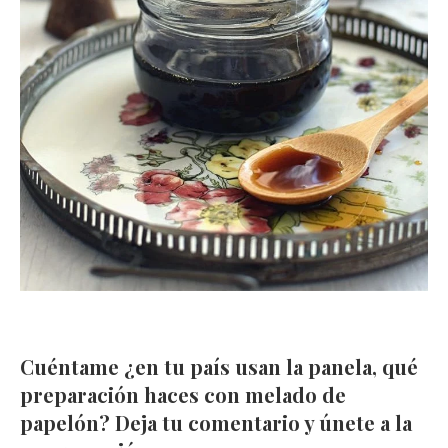
Cuéntame ¿en tu país usan la panela, qué
preparación haces con melado de
papelón? Deja tu comentario y únete a la