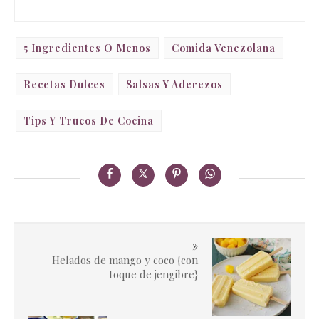
5 Ingredientes O Menos
Comida Venezolana
Recetas Dulces
Salsas Y Aderezos
Tips Y Trucos De Cocina
»
Helados de mango y coco {con
toque de jengibre}