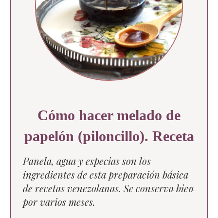
Cómo hacer melado de
papelón (piloncillo). Receta
Panela, agua y especias son los
ingredientes de esta preparación básica
de recetas venezolanas. Se conserva bien
por varios meses.