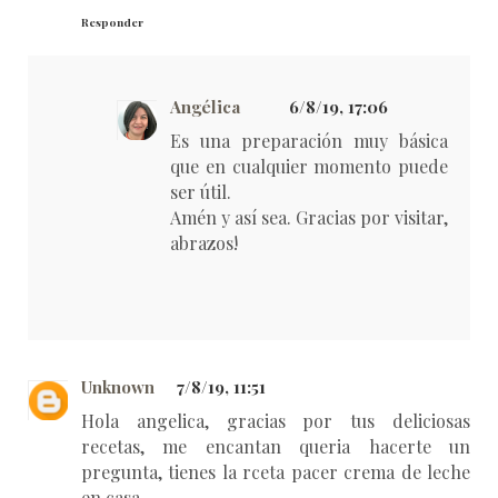
Responder
Angélica
6/8/19, 17:06
Es una preparación muy básica
que en cualquier momento puede
ser útil.
Amén y así sea. Gracias por visitar,
abrazos!
Unknown
7/8/19, 11:51
Hola angelica, gracias por tus deliciosas
recetas, me encantan queria hacerte un
pregunta, tienes la rceta pacer crema de leche
en casa