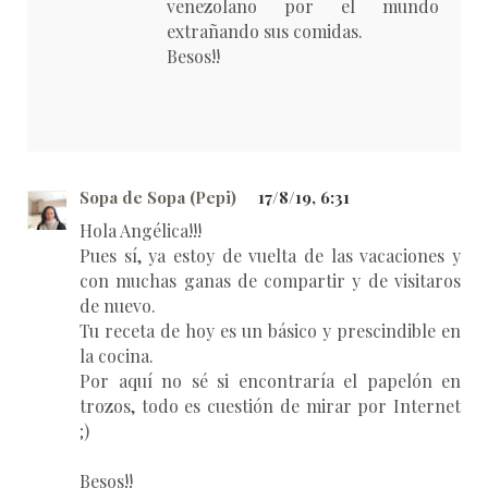
venezolano por el mundo
extrañando sus comidas.
Besos!!
Sopa de Sopa (Pepi)
17/8/19, 6:31
Hola Angélica!!!
Pues sí, ya estoy de vuelta de las vacaciones y
con muchas ganas de compartir y de visitaros
de nuevo.
Tu receta de hoy es un básico y prescindible en
la cocina.
Por aquí no sé si encontraría el papelón en
trozos, todo es cuestión de mirar por Internet
;)
Besos!!