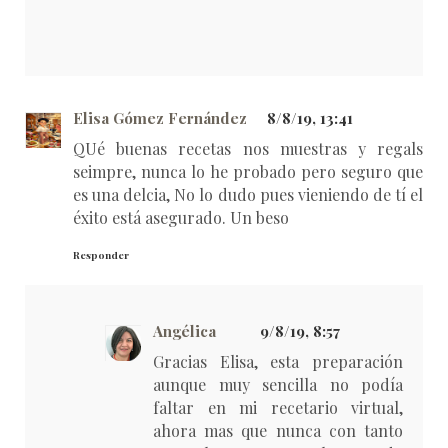
Elisa Gómez Fernández
8/8/19, 13:41
QUé buenas recetas nos muestras y regals
seimpre, nunca lo he probado pero seguro que
es una delcia, No lo dudo pues vieniendo de tí el
éxito está asegurado. Un beso
Responder
Angélica
9/8/19, 8:57
Gracias Elisa, esta preparación
aunque muy sencilla no podía
faltar en mi recetario virtual,
ahora mas que nunca con tanto