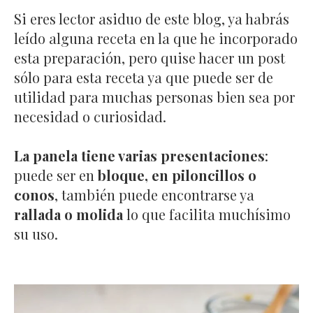
Si eres lector asiduo de este blog, ya habrás
leído alguna receta en la que he incorporado
esta preparación, pero quise hacer un post
sólo para esta receta ya que puede ser de
utilidad para muchas personas bien sea por
necesidad o curiosidad.
La panela tiene varias presentaciones
:
puede ser en
bloque, en piloncillos o
conos
, también puede encontrarse ya
rallada o molida
lo que facilita muchísimo
su uso.