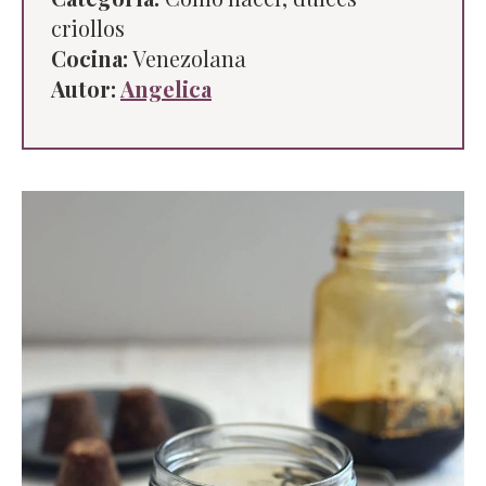
criollos
Cocina:
Venezolana
Autor:
Angelica