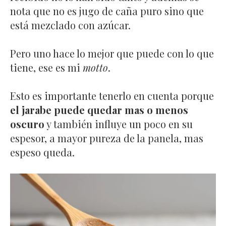
nota que no es jugo de caña puro sino que
está mezclado con azúcar.
Pero uno hace lo mejor que puede con lo que
tiene, ese es mi
motto
.
Esto es importante tenerlo en cuenta porque
el jarabe puede quedar mas o menos
oscuro
y también influye un poco en su
espesor, a mayor pureza de la panela, mas
espeso queda.