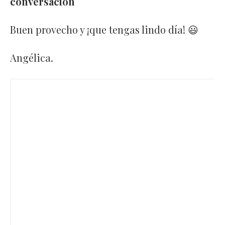
conversación
Buen provecho y ¡que tengas lindo día! 😃
Angélica.