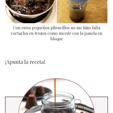
Con estos pequeños piloncillos no me hizo falta
cortarlos en trozos como sucede con la panela en
bloque
¡Apunta la receta!