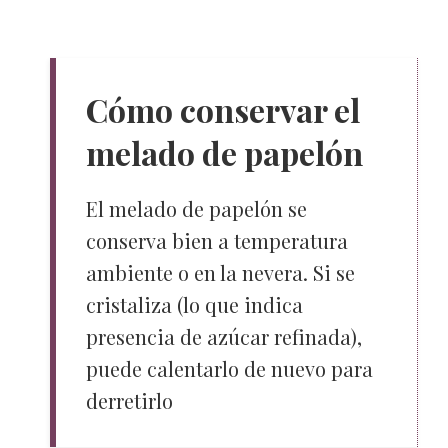
Cómo conservar el
melado de papelón
El melado de papelón se
conserva bien a temperatura
ambiente o en la nevera. Si se
cristaliza (lo que indica
presencia de azúcar refinada),
puede calentarlo de nuevo para
derretirlo