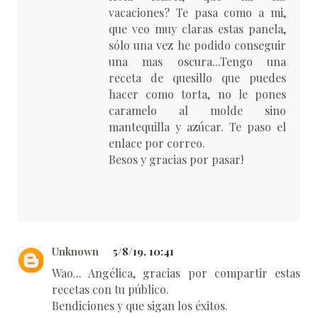
vacaciones? Te pasa como a mi,
que veo muy claras estas panela,
sólo una vez he podido conseguir
una mas oscura...Tengo una
receta de quesillo que puedes
hacer como torta, no le pones
caramelo al molde sino
mantequilla y azúcar. Te paso el
enlace por correo.
Besos y gracias por pasar!
Unknown
5/8/19, 10:41
Wao... Angélica, gracias por compartir estas
recetas con tu público.
Bendiciones y que sigan los éxitos.