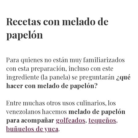
Recetas con melado de
papelón
Para quienes no están muy familiarizados
con esta preparación, incluso con este
ingrediente (la panela) se preguntarán
¿qué
hacer con melado de papelón?
Entre muchas otros usos culinarios, los
venezolanos hacemos
melado de papelón
para acompañar
golfeados
,
tequeños,
buñuelos de yuca
.