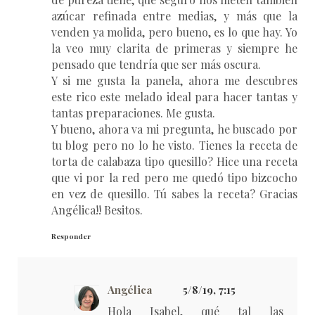
azúcar refinada entre medias, y más que la
venden ya molida, pero bueno, es lo que hay. Yo
la veo muy clarita de primeras y siempre he
pensado que tendría que ser más oscura.
Y si me gusta la panela, ahora me descubres
este rico este melado ideal para hacer tantas y
tantas preparaciones. Me gusta.
Y bueno, ahora va mi pregunta, he buscado por
tu blog pero no lo he visto. Tienes la receta de
torta de calabaza tipo quesillo? Hice una receta
que vi por la red pero me quedó tipo bizcocho
en vez de quesillo. Tú sabes la receta? Gracias
Angélica!! Besitos.
Responder
Angélica
5/8/19, 7:15
Hola Isabel, qué tal las