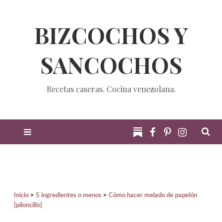
BIZCOCHOS Y
SANCOCHOS
Recetas caseras. Cocina venezolana.
Inicio
5 ingredientes o menos
Cómo hacer melado de papelón
{piloncillo}