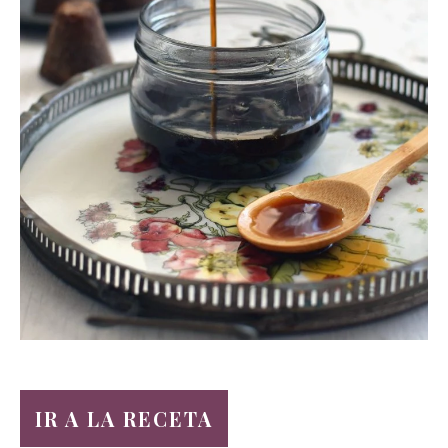
IR A LA RECETA